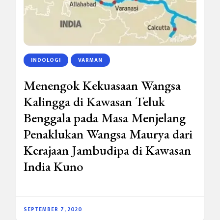
INDOLOGI
VARMAN
Menengok Kekuasaan Wangsa
Kalingga di Kawasan Teluk
Benggala pada Masa Menjelang
Penaklukan Wangsa Maurya dari
Kerajaan Jambudipa di Kawasan
India Kuno
SEPTEMBER 7, 2020