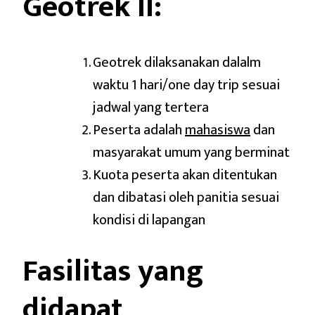
Geotrek II:
Geotrek dilaksanakan dalalm
waktu 1 hari/one day trip sesuai
jadwal yang tertera
Peserta adalah
mahasiswa
dan
masyarakat umum yang berminat
Kuota peserta akan ditentukan
dan dibatasi oleh panitia sesuai
kondisi di lapangan
Fasilitas yang
didapat