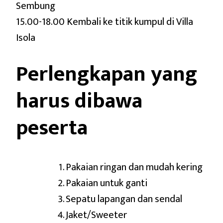
Sembung
15.00-18.00 Kembali ke titik kumpul di Villa
Isola
Perlengkapan yang
harus dibawa
peserta
Pakaian ringan dan mudah kering
Pakaian untuk ganti
Sepatu lapangan dan sendal
Jaket/Sweeter