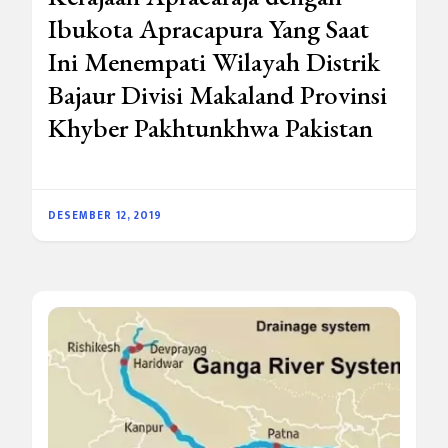
Ibukota Apracapura Yang Saat
Ini Menempati Wilayah Distrik
Bajaur Divisi Makaland Provinsi
Khyber Pakhtunkhwa Pakistan
DESEMBER 12, 2019