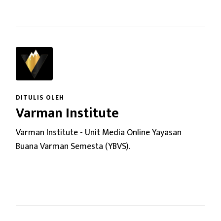
DITULIS OLEH
Varman Institute
Varman Institute - Unit Media Online Yayasan
Buana Varman Semesta (YBVS).