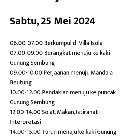
Sabtu, 25 Mei 2024
06.00-07.00 Berkumpul di Villa Isola
07.00-09.00 Berangkat menuju ke kaki
Gunung Sembung
09.00-10.00 Perjaanan menuju Mandala
Beutung
10.00-12.00 Pendakian menuju ke puncak
Gunung Sembung
12.00-14.00 Solat, Makan, Istirahat +
Interpretasi
14.00-15.00 Turun menuju ke kaki Gunung