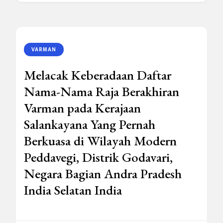
VARMAN
Melacak Keberadaan Daftar
Nama-Nama Raja Berakhiran
Varman pada Kerajaan
Salankayana Yang Pernah
Berkuasa di Wilayah Modern
Peddavegi, Distrik Godavari,
Negara Bagian Andra Pradesh
India Selatan India