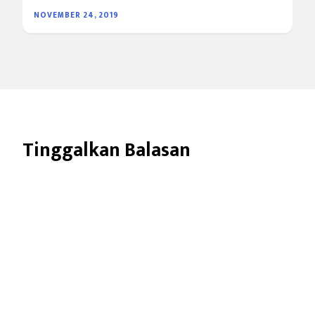
NOVEMBER 24, 2019
Tinggalkan Balasan