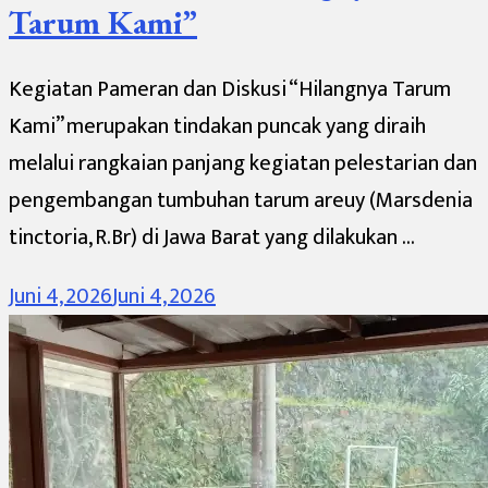
Tarum Kami”
Kegiatan Pameran dan Diskusi “Hilangnya Tarum
Kami” merupakan tindakan puncak yang diraih
melalui rangkaian panjang kegiatan pelestarian dan
pengembangan tumbuhan tarum areuy (Marsdenia
tinctoria, R.Br) di Jawa Barat yang dilakukan …
Juni 4, 2026
Juni 4, 2026