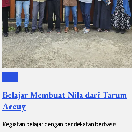
Tarum
Belajar Membuat Nila dari Tarum
Areuy
Kegiatan belajar dengan pendekatan berbasis