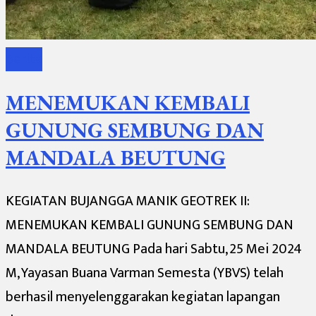
Berita
MENEMUKAN KEMBALI
GUNUNG SEMBUNG DAN
MANDALA BEUTUNG
KEGIATAN BUJANGGA MANIK GEOTREK II:
MENEMUKAN KEMBALI GUNUNG SEMBUNG DAN
MANDALA BEUTUNG Pada hari Sabtu, 25 Mei 2024
M, Yayasan Buana Varman Semesta (YBVS) telah
berhasil menyelenggarakan kegiatan lapangan