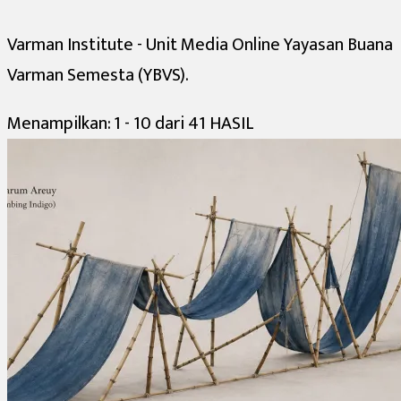
Varman Institute - Unit Media Online Yayasan Buana
Varman Semesta (YBVS).
Menampilkan: 1 - 10 dari 41 HASIL