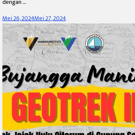
dengan …
Mei 26, 2024
Mei 27, 2024