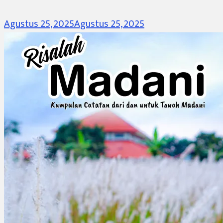
Agustus 25, 2025
Agustus 25, 2025