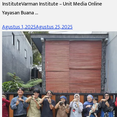
InstituteVarman Institute – Unit Media Online
Yayasan Buana …
Agustus 1, 2025
Agustus 25, 2025