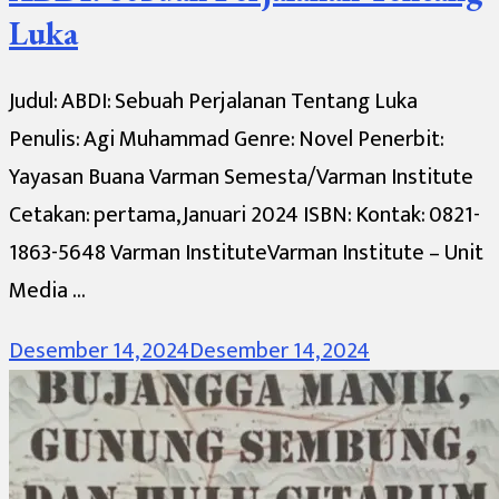
Luka
Judul: ABDI: Sebuah Perjalanan Tentang Luka
Penulis: Agi Muhammad Genre: Novel Penerbit:
Yayasan Buana Varman Semesta/Varman Institute
Cetakan: pertama, Januari 2024 ISBN: Kontak: 0821-
1863-5648 Varman InstituteVarman Institute – Unit
Media …
Desember 14, 2024
Desember 14, 2024