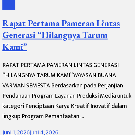
Kami
Rapat Pertama Pameran Lintas
Generasi “Hilangnya Tarum
Kami”
RAPAT PERTAMA PAMERAN LINTAS GENERASI
“HILANGNYA TARUM KAMI” YAYASAN BUANA
VARMAN SEMESTA Berdasarkan pada Perjanjian
Pendanaan Program Layanan Produksi Media untuk
kategori Penciptaan Karya Kreatif Inovatif dalam
lingkup Program Pemanfaatan …
Juni 1, 2026
Juni 4, 2026