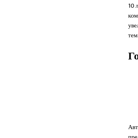
10 
ком
уве
тем
Г
Авт
пре