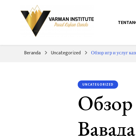
TENTAN
Pusat Kajian Sunda
Varman Institut
Beranda
Uncategorized
Обзор игр и услуг ка
UNCATEGORIZED
Обзор 
Вавада