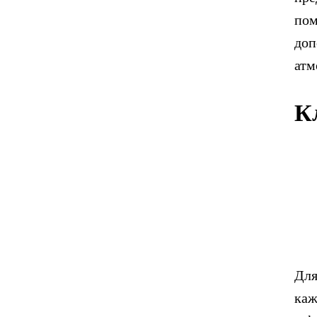
пом
доп
атм
К
Для
каж