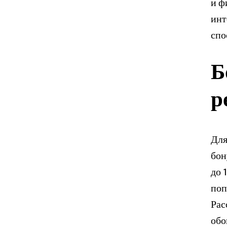
и ф
инт
спо
Б
р
Для
бон
до 
поп
Рас
обо