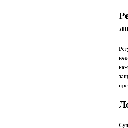
Р
л
Рег
нед
кам
защ
про
Л
Сущ