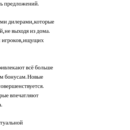
ть предложений.
ми дилерами, которые
 не выходя из дома.
и игроков, ищущих
ривлекают всё больше
м бонусам. Новые
совершенствуется.
рые впечатляют
.
ктуальной