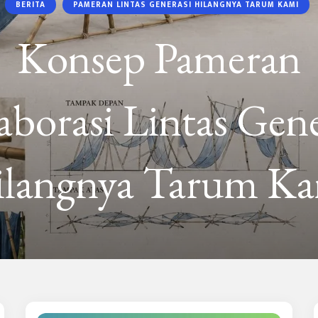
BERITA
PAMERAN LINTAS GENERASI HILANGNYA TARUM KAMI
Konsep Pameran
aborasi Lintas Gene
langnya Tarum Ka