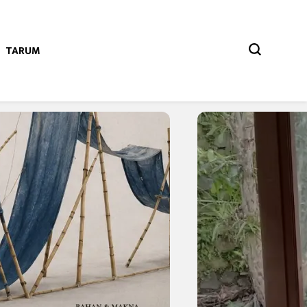
TARUM