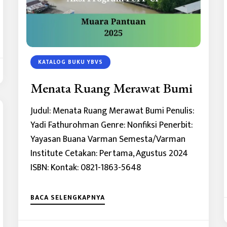
KATALOG BUKU YBVS
Menata Ruang Merawat Bumi
Judul: Menata Ruang Merawat Bumi Penulis:
Yadi Fathurohman Genre: Nonfiksi Penerbit:
Yayasan Buana Varman Semesta/Varman
Institute Cetakan: Pertama, Agustus 2024
ISBN: Kontak: 0821-1863-5648
BACA SELENGKAPNYA