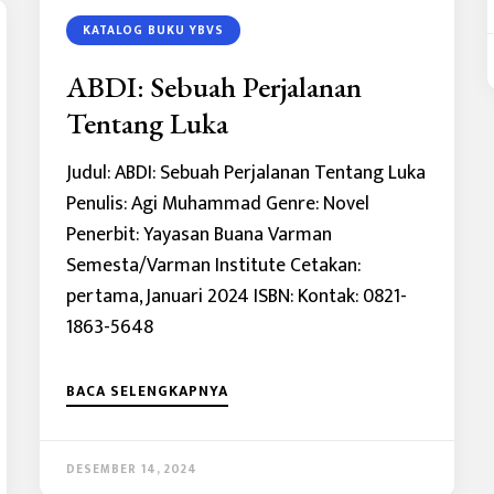
KATALOG BUKU YBVS
ABDI: Sebuah Perjalanan
Tentang Luka
Judul: ABDI: Sebuah Perjalanan Tentang Luka
Penulis: Agi Muhammad Genre: Novel
Penerbit: Yayasan Buana Varman
Semesta/Varman Institute Cetakan:
pertama, Januari 2024 ISBN: Kontak: 0821-
1863-5648
BACA SELENGKAPNYA
DESEMBER 14, 2024