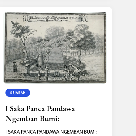
SEJARAH
I Saka Panca Pandawa
Ngemban Bumi:
I SAKA PANCA PANDAWA NGEMBAN BUMI: