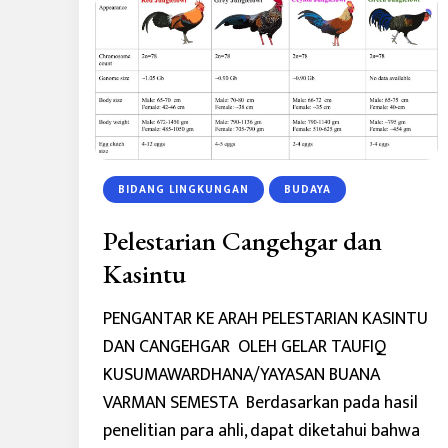
BIDANG LINGKUNGAN
BUDAYA
Pelestarian Cangehgar dan
Kasintu
PENGANTAR KE ARAH PELESTARIAN KASINTU
DAN CANGEHGAR OLEH GELAR TAUFIQ
KUSUMAWARDHANA/YAYASAN BUANA
VARMAN SEMESTA Berdasarkan pada hasil
penelitian para ahli, dapat diketahui bahwa