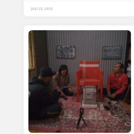
JULI 22, 2025