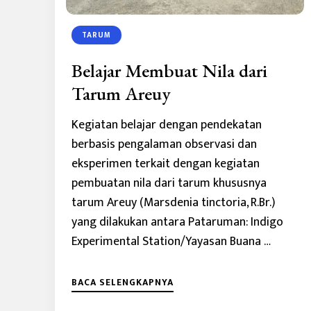
TARUM
Belajar Membuat Nila dari
Tarum Areuy
Kegiatan belajar dengan pendekatan
berbasis pengalaman observasi dan
eksperimen terkait dengan kegiatan
pembuatan nila dari tarum khususnya
tarum Areuy (Marsdenia tinctoria, R.Br.)
yang dilakukan antara Pataruman: Indigo
Experimental Station/Yayasan Buana …
BACA SELENGKAPNYA