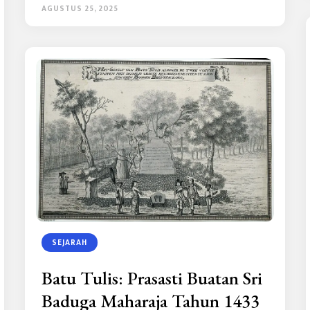
AGUSTUS 25, 2025
SEJARAH
Batu Tulis: Prasasti Buatan Sri
Baduga Maharaja Tahun 1433