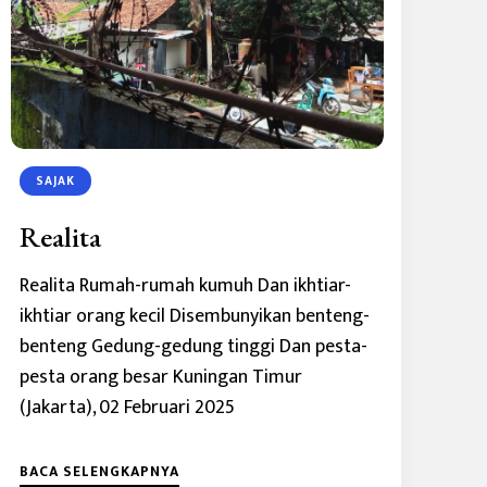
SAJAK
Realita
Realita Rumah-rumah kumuh Dan ikhtiar-
ikhtiar orang kecil Disembunyikan benteng-
benteng Gedung-gedung tinggi Dan pesta-
pesta orang besar Kuningan Timur
(Jakarta), 02 Februari 2025
BACA SELENGKAPNYA