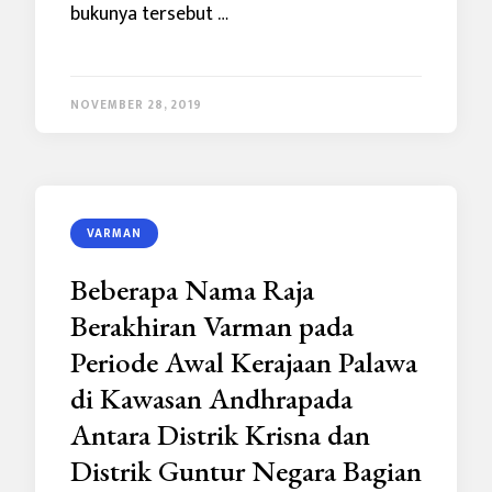
bukunya tersebut …
NOVEMBER 28, 2019
VARMAN
Beberapa Nama Raja
Berakhiran Varman pada
Periode Awal Kerajaan Palawa
di Kawasan Andhrapada
Antara Distrik Krisna dan
Distrik Guntur Negara Bagian