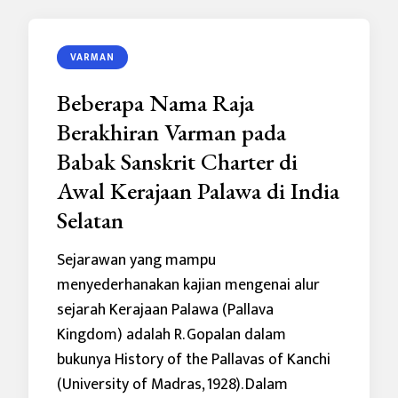
VARMAN
Beberapa Nama Raja
Berakhiran Varman pada
Babak Sanskrit Charter di
Awal Kerajaan Palawa di India
Selatan
Sejarawan yang mampu
menyederhanakan kajian mengenai alur
sejarah Kerajaan Palawa (Pallava
Kingdom) adalah R. Gopalan dalam
bukunya History of the Pallavas of Kanchi
(University of Madras, 1928). Dalam