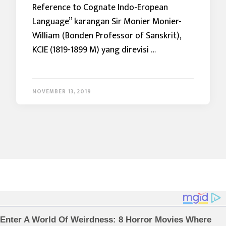
Reference to Cognate Indo-Eropean
Language” karangan Sir Monier Monier-
William (Bonden Professor of Sanskrit),
KCIE (1819-1899 M) yang direvisi …
NOVEMBER 13, 2019