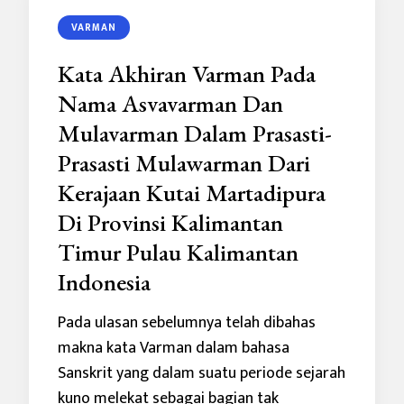
VARMAN
Kata Akhiran Varman Pada
Nama Asvavarman Dan
Mulavarman Dalam Prasasti-
Prasasti Mulawarman Dari
Kerajaan Kutai Martadipura
Di Provinsi Kalimantan
Timur Pulau Kalimantan
Indonesia
Pada ulasan sebelumnya telah dibahas
makna kata Varman dalam bahasa
Sanskrit yang dalam suatu periode sejarah
kuno melekat sebagai bagian tak