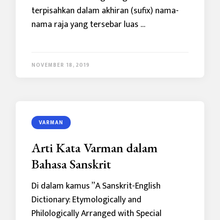
terpisahkan dalam akhiran (sufix) nama-
nama raja yang tersebar luas …
NOVEMBER 18, 2019
VARMAN
Arti Kata Varman dalam
Bahasa Sanskrit
Di dalam kamus ”A Sanskrit-English
Dictionary: Etymologically and
Philologically Arranged with Special