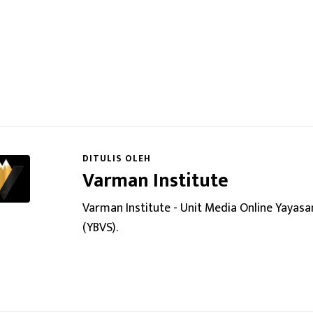
DITULIS OLEH
Varman Institute
Varman Institute - Unit Media Online Yaya
(YBVS).