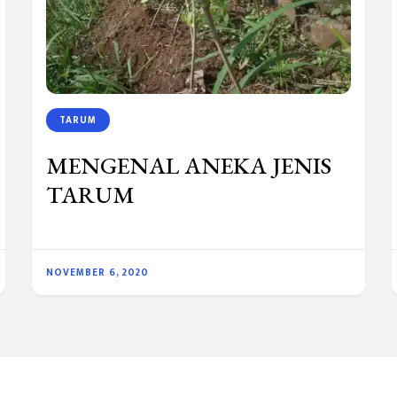
TARUM
MENGENAL ANEKA JENIS
TARUM
NOVEMBER 6, 2020