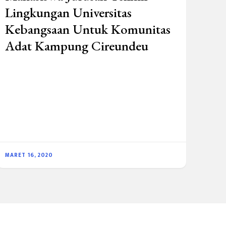
Lingkungan Universitas
Kebangsaan Untuk Komunitas
Adat Kampung Cireundeu
MARET 16, 2020