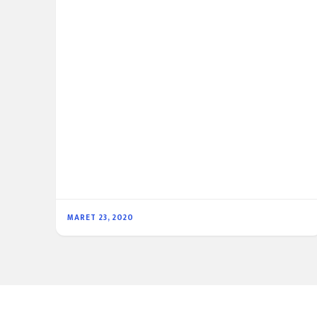
MARET 23, 2020