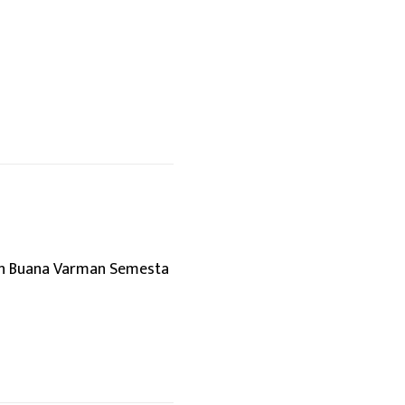
san Buana Varman Semesta