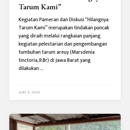
Tarum Kami”
Kegiatan Pameran dan Diskusi “Hilangnya
Tarum Kami” merupakan tindakan puncak
yang diraih melalui rangkaian panjang
kegiatan pelestarian dan pengembangan
tumbuhan tarum areuy (Marsdenia
tinctoria, R.Br) di Jawa Barat yang
dilakukan …
JUNI 4, 2026