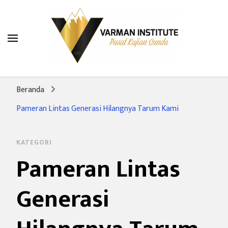
Varman Institute
Pusat Kajian Sunda
Beranda
Pameran Lintas Generasi Hilangnya Tarum Kami
KATEGORI
Pameran Lintas
Generasi