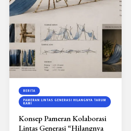
BERITA
PAMERAN LINTAS GENERASI HILANGNYA TARUM
KAMI
Konsep Pameran Kolaborasi
Lintas Generasi “Hilangnya