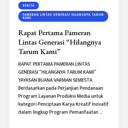
BERITA
PAMERAN LINTAS GENERASI HILANGNYA TARUM
KAMI
Rapat Pertama Pameran
Lintas Generasi “Hilangnya
Tarum Kami”
RAPAT PERTAMA PAMERAN LINTAS
GENERASI “HILANGNYA TARUM KAMI”
YAYASAN BUANA VARMAN SEMESTA
Berdasarkan pada Perjanjian Pendanaan
Program Layanan Produksi Media untuk
kategori Penciptaan Karya Kreatif Inovatif
dalam lingkup Program Pemanfaatan …