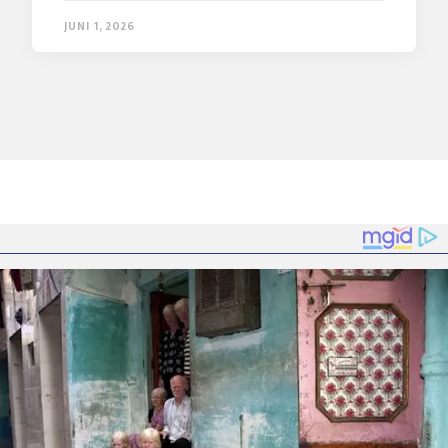
JUNI 1, 2026