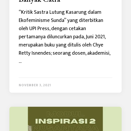
“Kritik Sastra Lutung Kasarung dalam
Ekofeminisme Sunda” yang diterbitkan
oleh UPI Press, dengan cetakan
pertamanya diluncurkan pada, Juni 2021,
merupakan buku yang ditulis oleh Chye
Retty Isnendes; seorang dosen, akademisi,
…
NOVEMBER 3, 2021