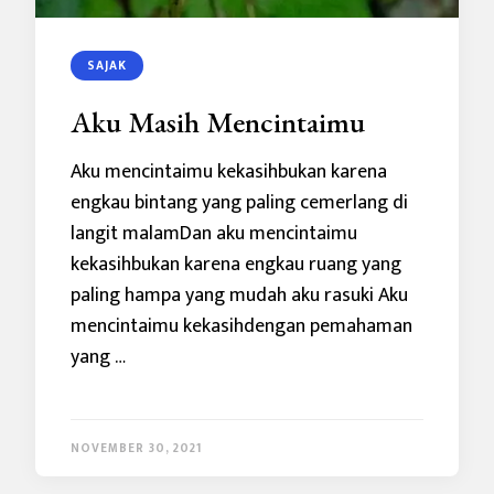
SAJAK
Aku Masih Mencintaimu
Aku mencintaimu kekasihbukan karena
engkau bintang yang paling cemerlang di
langit malamDan aku mencintaimu
kekasihbukan karena engkau ruang yang
paling hampa yang mudah aku rasuki Aku
mencintaimu kekasihdengan pemahaman
yang …
NOVEMBER 30, 2021