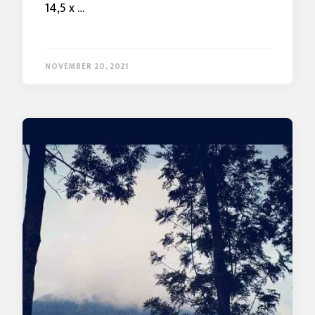
14,5 x …
NOVEMBER 20, 2021