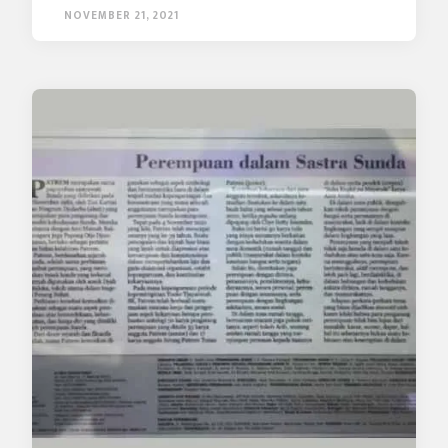
NOVEMBER 21, 2021