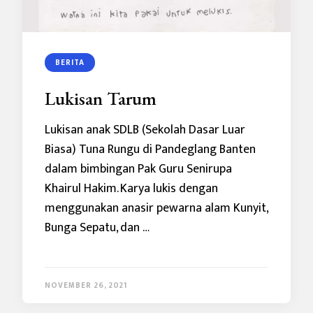
BERITA
Lukisan Tarum
Lukisan anak SDLB (Sekolah Dasar Luar
Biasa) Tuna Rungu di Pandeglang Banten
dalam bimbingan Pak Guru Senirupa
Khairul Hakim. Karya lukis dengan
menggunakan anasir pewarna alam Kunyit,
Bunga Sepatu, dan …
NOVEMBER 26, 2021