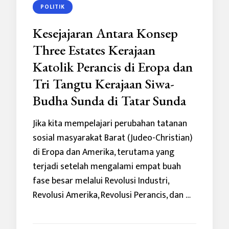
POLITIK
Kesejajaran Antara Konsep
Three Estates Kerajaan
Katolik Perancis di Eropa dan
Tri Tangtu Kerajaan Siwa-
Budha Sunda di Tatar Sunda
Jika kita mempelajari perubahan tatanan
sosial masyarakat Barat (Judeo-Christian)
di Eropa dan Amerika, terutama yang
terjadi setelah mengalami empat buah
fase besar melalui Revolusi Industri,
Revolusi Amerika, Revolusi Perancis, dan …