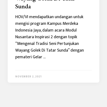
Sunda
HOV/VI mendapatkan undangan untuk
mengisi program Kampus Merdeka
Indonesia Jaya, dalam acara Modul
Nusantara Inspirasi 2 dengan topik
“Mengenal Tradisi Seni Pertunjukan
Wayang Golek Di Tatar Sunda” dengan
pemateri Gelar …
NOVEMBER 2, 2021