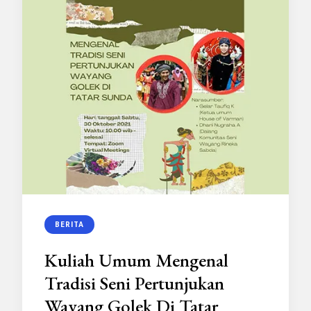
BERITA
Kuliah Umum Mengenal
Tradisi Seni Pertunjukan
Wayang Golek Di Tatar