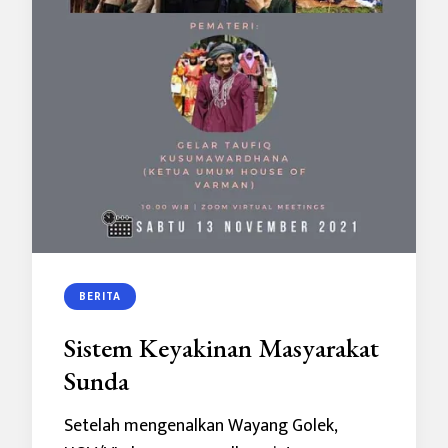
BERITA
Sistem Keyakinan Masyarakat
Sunda
Setelah mengenalkan Wayang Golek,