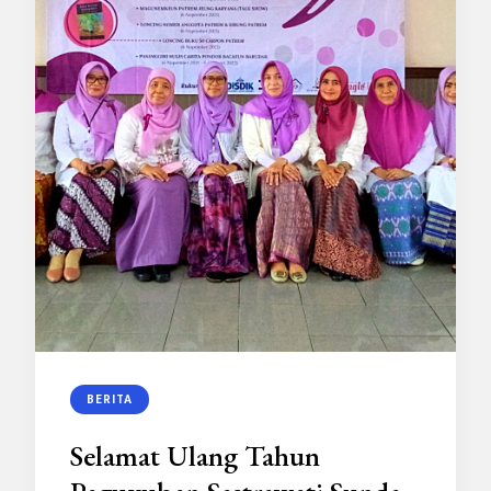
BERITA
Selamat Ulang Tahun