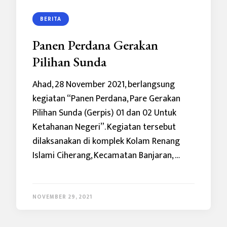
BERITA
Panen Perdana Gerakan
Pilihan Sunda
Ahad, 28 November 2021, berlangsung
kegiatan “Panen Perdana, Pare Gerakan
Pilihan Sunda (Gerpis) 01 dan 02 Untuk
Ketahanan Negeri”. Kegiatan tersebut
dilaksanakan di komplek Kolam Renang
Islami Ciherang, Kecamatan Banjaran, …
NOVEMBER 29, 2021