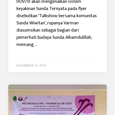
HOV/VI akan mengenalkan sistem
keyakinan Sunda. Ternyata pada flyer
disebutkan ‘Talkshow bersama komunitas
Sunda Wiwitan’, rupanya Varman
diasumsikan sebagai bagian dari
pemerhati budaya Sunda. Alhamdulillah,
memang …
NOVEMBER 15, 2021