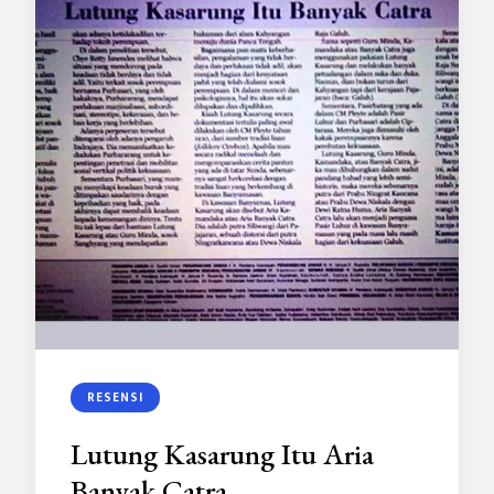
RESENSI
Lutung Kasarung Itu Aria
Banyak Catra