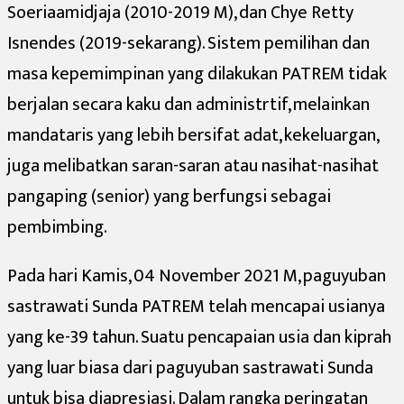
Soeriaamidjaja (2010-2019 M), dan Chye Retty
Isnendes (2019-sekarang). Sistem pemilihan dan
masa kepemimpinan yang dilakukan PATREM tidak
berjalan secara kaku dan administrtif, melainkan
mandataris yang lebih bersifat adat, kekeluargan,
juga melibatkan saran-saran atau nasihat-nasihat
pangaping (senior) yang berfungsi sebagai
pembimbing.
Pada hari Kamis, 04 November 2021 M, paguyuban
sastrawati Sunda PATREM telah mencapai usianya
yang ke-39 tahun. Suatu pencapaian usia dan kiprah
yang luar biasa dari paguyuban sastrawati Sunda
untuk bisa diapresiasi. Dalam rangka peringatan