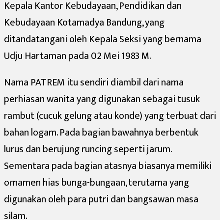
Kepala Kantor Kebudayaan, Pendidikan dan
Kebudayaan Kotamadya Bandung, yang
ditandatangani oleh Kepala Seksi yang bernama
Udju Hartaman pada 02 Mei 1983 M.
Nama PATREM itu sendiri diambil dari nama
perhiasan wanita yang digunakan sebagai tusuk
rambut (cucuk gelung atau konde) yang terbuat dari
bahan logam. Pada bagian bawahnya berbentuk
lurus dan berujung runcing seperti jarum.
Sementara pada bagian atasnya biasanya memiliki
ornamen hias bunga-bungaan, terutama yang
digunakan oleh para putri dan bangsawan masa
silam.