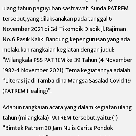
ulang tahun paguyuban sastrawati Sunda PATREM
tersebut, yang dilaksanakan pada tanggal 6
November 2021 di Gd. Tikomdik Disdik Jl. Rajiman
No. 6 Pasik Kaliki Bandung, kepengurusan yang ada
melakukan rangkaian kegiatan dengan judul:
“Milangkala PSS PATREM ke-39 Tahun (4 November
1982-4 November 2021). Tema kegiatannya adalah
“Literasi jadi Tamba dina Mangsa Sasalad Covid 19
(PATREM Healing)”.
Adapun rangkaian acara yang dalam kegiatan ulang
tahun (milangkala) PATREM tersebut, yaitu: (1)
“Bimtek Patrem 30 Jam Nulis Carita Pondok