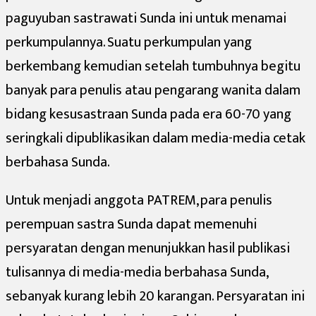
paguyuban sastrawati Sunda ini untuk menamai
perkumpulannya. Suatu perkumpulan yang
berkembang kemudian setelah tumbuhnya begitu
banyak para penulis atau pengarang wanita dalam
bidang kesusastraan Sunda pada era 60-70 yang
seringkali dipublikasikan dalam media-media cetak
berbahasa Sunda.
Untuk menjadi anggota PATREM, para penulis
perempuan sastra Sunda dapat memenuhi
persyaratan dengan menunjukkan hasil publikasi
tulisannya di media-media berbahasa Sunda,
sebanyak kurang lebih 20 karangan. Persyaratan ini