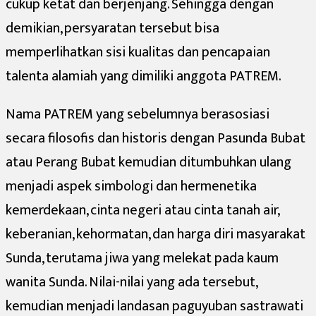
cukup ketat dan berjenjang. Sehingga dengan
demikian, persyaratan tersebut bisa
memperlihatkan sisi kualitas dan pencapaian
talenta alamiah yang dimiliki anggota PATREM.
Nama PATREM yang sebelumnya berasosiasi
secara filosofis dan historis dengan Pasunda Bubat
atau Perang Bubat kemudian ditumbuhkan ulang
menjadi aspek simbologi dan hermenetika
kemerdekaan, cinta negeri atau cinta tanah air,
keberanian, kehormatan, dan harga diri masyarakat
Sunda, terutama jiwa yang melekat pada kaum
wanita Sunda. Nilai-nilai yang ada tersebut,
kemudian menjadi landasan paguyuban sastrawati