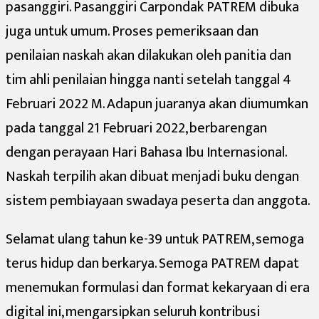
pasanggiri. Pasanggiri Carpondak PATREM dibuka
juga untuk umum. Proses pemeriksaan dan
penilaian naskah akan dilakukan oleh panitia dan
tim ahli penilaian hingga nanti setelah tanggal 4
Februari 2022 M. Adapun juaranya akan diumumkan
pada tanggal 21 Februari 2022, berbarengan
dengan perayaan Hari Bahasa Ibu Internasional.
Naskah terpilih akan dibuat menjadi buku dengan
sistem pembiayaan swadaya peserta dan anggota.
Selamat ulang tahun ke-39 untuk PATREM, semoga
terus hidup dan berkarya. Semoga PATREM dapat
menemukan formulasi dan format kekaryaan di era
digital ini, mengarsipkan seluruh kontribusi