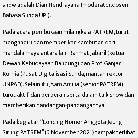
show adalah Dian Hendrayana (moderator, dosen
Bahasa Sunda UPI).
Pada acara pembukaan milangkala PATREM, turut
menghadiri dan memberikan sambutan dari
mandala maya antara lain Rahmat Jabaril (ketua
Dewan Kebudayaan Bandung) dan Prof. Ganjar
Kurnia (Pusat Digitalisasi Sunda, mantan rektor
UNPAD). Selain itu, Aam Amilia (senior PATREM),
turut aktif dan berperan serta dalam talk show dan
memberikan pandangan-pandangannya.
Pada kegiatan “Loncing Nomer Anggota Jeung
Sirung PATREM” (6 November 2021) tampak terlihat