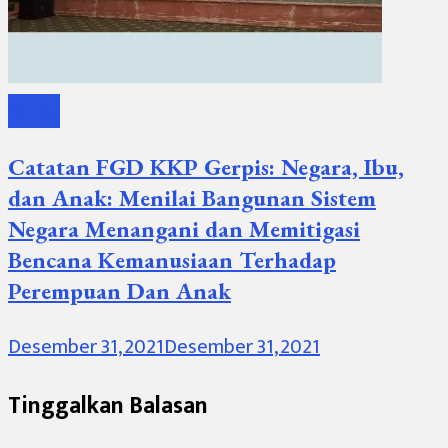
Berita
Catatan FGD KKP Gerpis: Negara, Ibu,
dan Anak: Menilai Bangunan Sistem
Negara Menangani dan Memitigasi
Bencana Kemanusiaan Terhadap
Perempuan Dan Anak
Desember 31, 2021
Desember 31, 2021
Tinggalkan Balasan