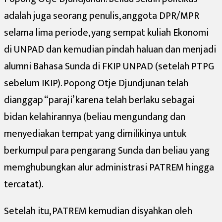
adalah juga seorang penulis, anggota DPR/MPR
selama lima periode, yang sempat kuliah Ekonomi
di UNPAD dan kemudian pindah haluan dan menjadi
alumni Bahasa Sunda di FKIP UNPAD (setelah PTPG
sebelum IKIP). Popong Otje Djundjunan telah
dianggap “paraji’ karena telah berlaku sebagai
bidan kelahirannya (beliau mengundang dan
menyediakan tempat yang dimilikinya untuk
berkumpul para pengarang Sunda dan beliau yang
memghubungkan alur administrasi PATREM hingga
tercatat).
Setelah itu, PATREM kemudian disyahkan oleh