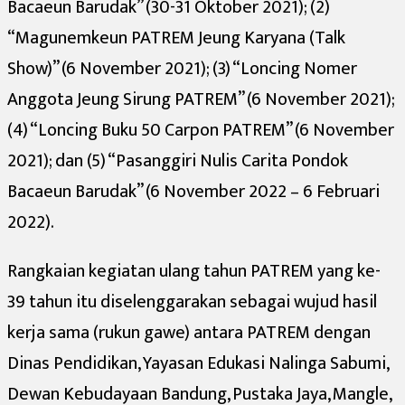
Bacaeun Barudak” (30-31 Oktober 2021); (2)
“Magunemkeun PATREM Jeung Karyana (Talk
Show)” (6 November 2021); (3) “Loncing Nomer
Anggota Jeung Sirung PATREM” (6 November 2021);
(4) “Loncing Buku 50 Carpon PATREM” (6 November
2021); dan (5) “Pasanggiri Nulis Carita Pondok
Bacaeun Barudak” (6 November 2022 – 6 Februari
2022).
Rangkaian kegiatan ulang tahun PATREM yang ke-
39 tahun itu diselenggarakan sebagai wujud hasil
kerja sama (rukun gawe) antara PATREM dengan
Dinas Pendidikan, Yayasan Edukasi Nalinga Sabumi,
Dewan Kebudayaan Bandung, Pustaka Jaya, Mangle,