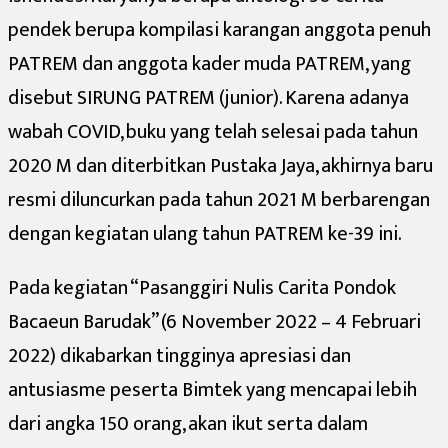
pendek berupa kompilasi karangan anggota penuh
PATREM dan anggota kader muda PATREM, yang
disebut SIRUNG PATREM (junior). Karena adanya
wabah COVID, buku yang telah selesai pada tahun
2020 M dan diterbitkan Pustaka Jaya, akhirnya baru
resmi diluncurkan pada tahun 2021 M berbarengan
dengan kegiatan ulang tahun PATREM ke-39 ini.
Pada kegiatan “Pasanggiri Nulis Carita Pondok
Bacaeun Barudak” (6 November 2022 – 4 Februari
2022) dikabarkan tingginya apresiasi dan
antusiasme peserta Bimtek yang mencapai lebih
dari angka 150 orang, akan ikut serta dalam