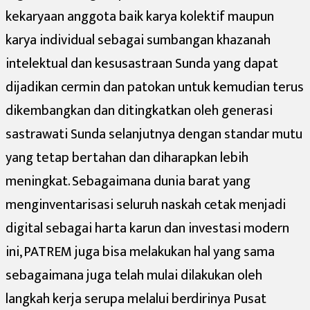
kekaryaan anggota baik karya kolektif maupun
karya individual sebagai sumbangan khazanah
intelektual dan kesusastraan Sunda yang dapat
dijadikan cermin dan patokan untuk kemudian terus
dikembangkan dan ditingkatkan oleh generasi
sastrawati Sunda selanjutnya dengan standar mutu
yang tetap bertahan dan diharapkan lebih
meningkat. Sebagaimana dunia barat yang
menginventarisasi seluruh naskah cetak menjadi
digital sebagai harta karun dan investasi modern
ini, PATREM juga bisa melakukan hal yang sama
sebagaimana juga telah mulai dilakukan oleh
langkah kerja serupa melalui berdirinya Pusat