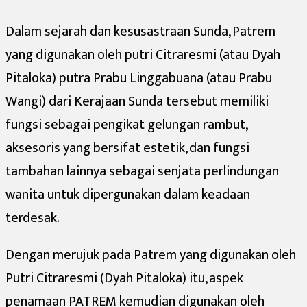
Dalam sejarah dan kesusastraan Sunda, Patrem
yang digunakan oleh putri Citraresmi (atau Dyah
Pitaloka) putra Prabu Linggabuana (atau Prabu
Wangi) dari Kerajaan Sunda tersebut memiliki
fungsi sebagai pengikat gelungan rambut,
aksesoris yang bersifat estetik, dan fungsi
tambahan lainnya sebagai senjata perlindungan
wanita untuk dipergunakan dalam keadaan
terdesak.
Dengan merujuk pada Patrem yang digunakan oleh
Putri Citraresmi (Dyah Pitaloka) itu, aspek
penamaan PATREM kemudian digunakan oleh