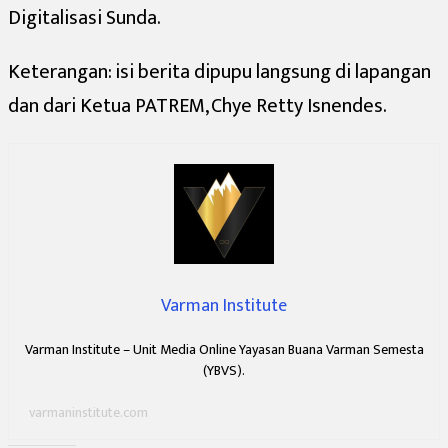
Digitalisasi Sunda.
Keterangan: isi berita dipupu langsung di lapangan
dan dari Ketua PATREM, Chye Retty Isnendes.
Varman Institute
Varman Institute – Unit Media Online Yayasan Buana Varman Semesta
(YBVS).
varmaninstitute.com