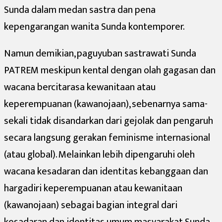
Sunda dalam medan sastra dan pena
kepengarangan wanita Sunda kontemporer.
Namun demikian, paguyuban sastrawati Sunda
PATREM meskipun kental dengan olah gagasan dan
wacana bercitarasa kewanitaan atau
keperempuanan (kawanojaan), sebenarnya sama-
sekali tidak disandarkan dari gejolak dan pengaruh
secara langsung gerakan feminisme internasional
(atau global). Melainkan lebih dipengaruhi oleh
wacana kesadaran dan identitas kebanggaan dan
hargadiri keperempuanan atau kewanitaan
(kawanojaan) sebagai bagian integral dari