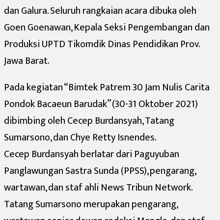
dan Galura. Seluruh rangkaian acara dibuka oleh
Goen Goenawan, Kepala Seksi Pengembangan dan
Produksi UPTD Tikomdik Dinas Pendidikan Prov.
Jawa Barat.
Pada kegiatan “Bimtek Patrem 30 Jam Nulis Carita
Pondok Bacaeun Barudak” (30-31 Oktober 2021)
dibimbing oleh Cecep Burdansyah, Tatang
Sumarsono, dan Chye Retty Isnendes.
Cecep Burdansyah berlatar dari Paguyuban
Panglawungan Sastra Sunda (PPSS), pengarang,
wartawan, dan staf ahli News Tribun Network.
Tatang Sumarsono merupakan pengarang,