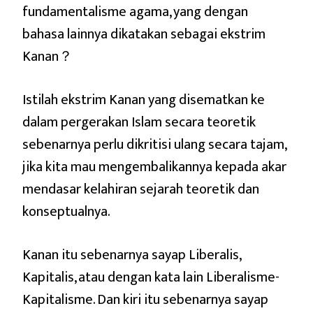
fundamentalisme agama, yang dengan
bahasa lainnya dikatakan sebagai ekstrim
Kanan？
Istilah ekstrim Kanan yang disematkan ke
dalam pergerakan Islam secara teoretik
sebenarnya perlu dikritisi ulang secara tajam,
jika kita mau mengembalikannya kepada akar
mendasar kelahiran sejarah teoretik dan
konseptualnya.
Kanan itu sebenarnya sayap Liberalis,
Kapitalis, atau dengan kata lain Liberalisme-
Kapitalisme. Dan kiri itu sebenarnya sayap