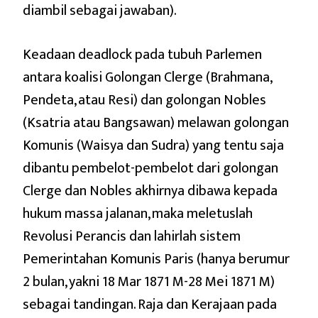
diambil sebagai jawaban).
Keadaan deadlock pada tubuh Parlemen
antara koalisi Golongan Clerge (Brahmana,
Pendeta, atau Resi) dan golongan Nobles
(Ksatria atau Bangsawan) melawan golongan
Komunis (Waisya dan Sudra) yang tentu saja
dibantu pembelot-pembelot dari golongan
Clerge dan Nobles akhirnya dibawa kepada
hukum massa jalanan, maka meletuslah
Revolusi Perancis dan lahirlah sistem
Pemerintahan Komunis Paris (hanya berumur
2 bulan, yakni 18 Mar 1871 M-28 Mei 1871 M)
sebagai tandingan. Raja dan Kerajaan pada