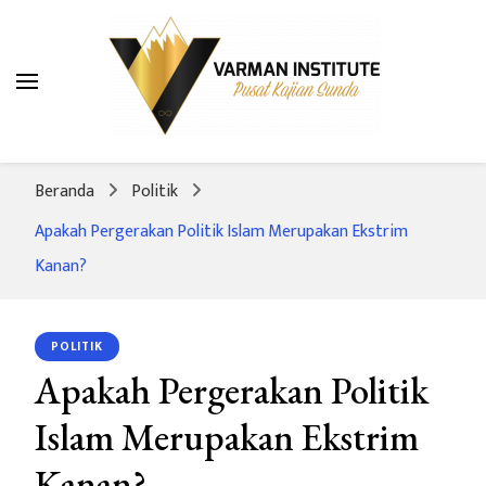
Varman Institute
Pusat Kajian Sunda
Beranda
Politik
Apakah Pergerakan Politik Islam Merupakan Ekstrim
Kanan?
POLITIK
Apakah Pergerakan Politik
Islam Merupakan Ekstrim
Kanan?