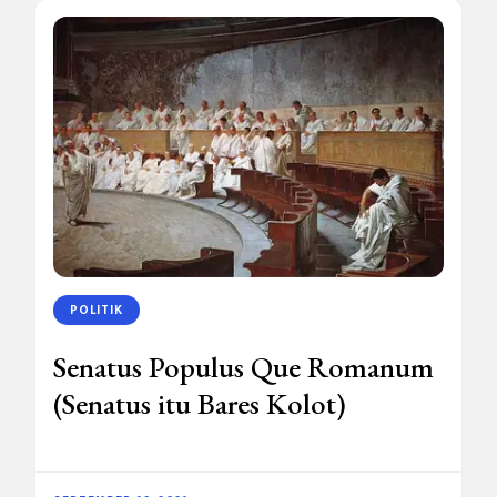
POLITIK
Senatus Populus Que Romanum
(Senatus itu Bares Kolot)