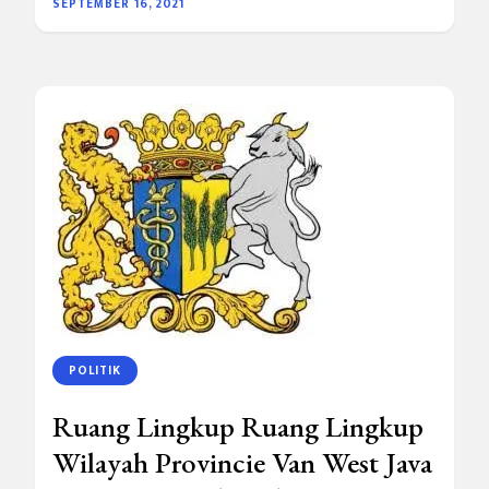
SEPTEMBER 16, 2021
POLITIK
Ruang Lingkup Ruang Lingkup
Wilayah Provincie Van West Java