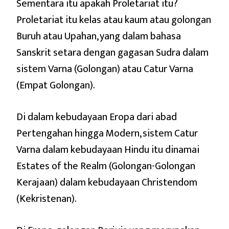
Sementara itu apakah Proletariat itu?
Proletariat itu kelas atau kaum atau golongan
Buruh atau Upahan, yang dalam bahasa
Sanskrit setara dengan gagasan Sudra dalam
sistem Varna (Golongan) atau Catur Varna
(Empat Golongan).
Di dalam kebudayaan Eropa dari abad
Pertengahan hingga Modern, sistem Catur
Varna dalam kebudayaan Hindu itu dinamai
Estates of the Realm (Golongan-Golongan
Kerajaan) dalam kebudayaan Christendom
(Kekristenan).