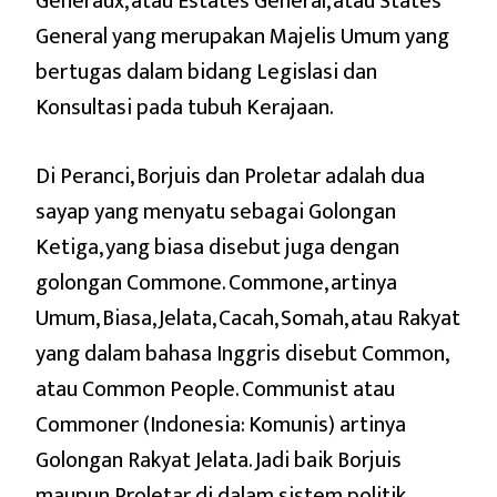
Generaux, atau Estates General, atau States
General yang merupakan Majelis Umum yang
bertugas dalam bidang Legislasi dan
Konsultasi pada tubuh Kerajaan.
Di Peranci, Borjuis dan Proletar adalah dua
sayap yang menyatu sebagai Golongan
Ketiga, yang biasa disebut juga dengan
golongan Commone. Commone, artinya
Umum, Biasa, Jelata, Cacah, Somah, atau Rakyat
yang dalam bahasa Inggris disebut Common,
atau Common People. Communist atau
Commoner (Indonesia: Komunis) artinya
Golongan Rakyat Jelata. Jadi baik Borjuis
maupun Proletar di dalam sistem politik