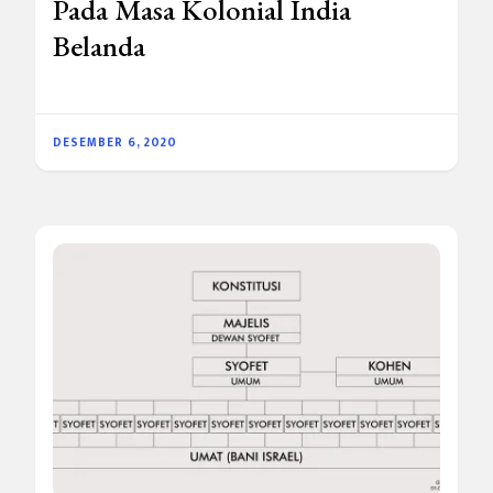
Pada Masa Kolonial India
Belanda
DESEMBER 6, 2020