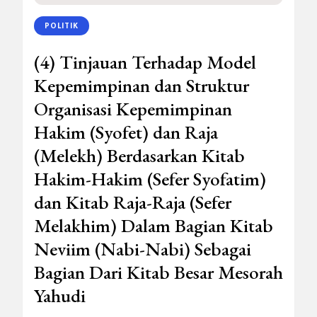
POLITIK
(4) Tinjauan Terhadap Model
Kepemimpinan dan Struktur
Organisasi Kepemimpinan
Hakim (Syofet) dan Raja
(Melekh) Berdasarkan Kitab
Hakim-Hakim (Sefer Syofatim)
dan Kitab Raja-Raja (Sefer
Melakhim) Dalam Bagian Kitab
Neviim (Nabi-Nabi) Sebagai
Bagian Dari Kitab Besar Mesorah
Yahudi