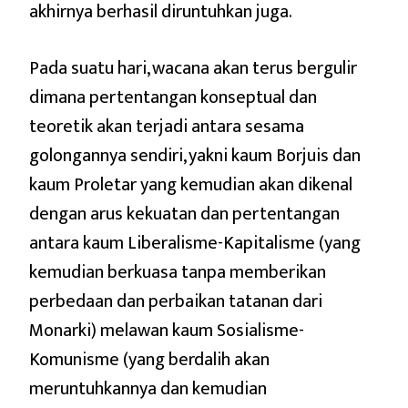
akhirnya berhasil diruntuhkan juga.
Pada suatu hari, wacana akan terus bergulir
dimana pertentangan konseptual dan
teoretik akan terjadi antara sesama
golongannya sendiri, yakni kaum Borjuis dan
kaum Proletar yang kemudian akan dikenal
dengan arus kekuatan dan pertentangan
antara kaum Liberalisme-Kapitalisme (yang
kemudian berkuasa tanpa memberikan
perbedaan dan perbaikan tatanan dari
Monarki) melawan kaum Sosialisme-
Komunisme (yang berdalih akan
meruntuhkannya dan kemudian