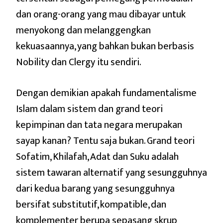
dan orang-orang yang mau dibayar untuk
menyokong dan melanggengkan
kekuasaannya, yang bahkan bukan berbasis
Nobility dan Clergy itu sendiri.
Dengan demikian apakah fundamentalisme
Islam dalam sistem dan grand teori
kepimpinan dan tata negara merupakan
sayap kanan? Tentu saja bukan. Grand teori
Sofatim, Khilafah, Adat dan Suku adalah
sistem tawaran alternatif yang sesungguhnya
dari kedua barang yang sesungguhnya
bersifat substitutif, kompatible, dan
komplementer berupa sepasang skrup