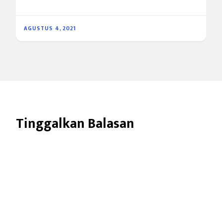
AGUSTUS 4, 2021
Tinggalkan Balasan