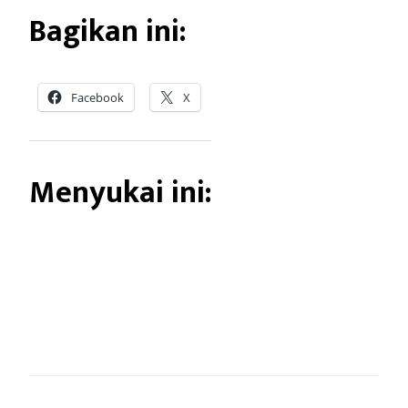
Bagikan ini:
Facebook
X
Menyukai ini: