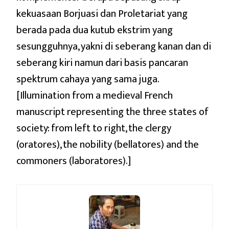
kekuasaan Borjuasi dan Proletariat yang
berada pada dua kutub ekstrim yang
sesungguhnya, yakni di seberang kanan dan di
seberang kiri namun dari basis pancaran
spektrum cahaya yang sama juga.
[Illumination from a medieval French
manuscript representing the three states of
society: from left to right, the clergy
(oratores), the nobility (bellatores) and the
commoners (laboratores).]