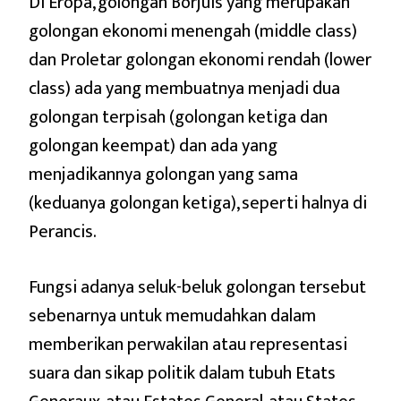
Di Eropa, golongan Borjuis yang merupakan
golongan ekonomi menengah (middle class)
dan Proletar golongan ekonomi rendah (lower
class) ada yang membuatnya menjadi dua
golongan terpisah (golongan ketiga dan
golongan keempat) dan ada yang
menjadikannya golongan yang sama
(keduanya golongan ketiga), seperti halnya di
Perancis.
Fungsi adanya seluk-beluk golongan tersebut
sebenarnya untuk memudahkan dalam
memberikan perwakilan atau representasi
suara dan sikap politik dalam tubuh Etats