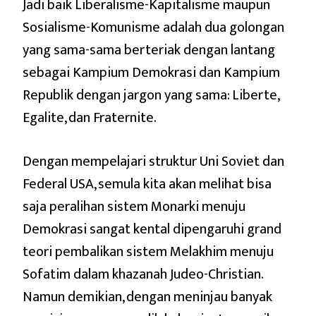
Jadi baik Liberalisme-Kapitalisme maupun
Sosialisme-Komunisme adalah dua golongan
yang sama-sama berteriak dengan lantang
sebagai Kampium Demokrasi dan Kampium
Republik dengan jargon yang sama: Liberte,
Egalite, dan Fraternite.
Dengan mempelajari struktur Uni Soviet dan
Federal USA, semula kita akan melihat bisa
saja peralihan sistem Monarki menuju
Demokrasi sangat kental dipengaruhi grand
teori pembalikan sistem Melakhim menuju
Sofatim dalam khazanah Judeo-Christian.
Namun demikian, dengan meninjau banyak