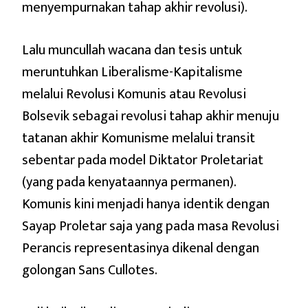
menyempurnakan tahap akhir revolusi).
Lalu muncullah wacana dan tesis untuk
meruntuhkan Liberalisme-Kapitalisme
melalui Revolusi Komunis atau Revolusi
Bolsevik sebagai revolusi tahap akhir menuju
tatanan akhir Komunisme melalui transit
sebentar pada model Diktator Proletariat
(yang pada kenyataannya permanen).
Komunis kini menjadi hanya identik dengan
Sayap Proletar saja yang pada masa Revolusi
Perancis representasinya dikenal dengan
golongan Sans Cullotes.