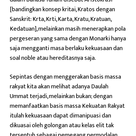
[bandingkan konsep kritai, Kratos dengan
Sanskrit: Krta, Krti, Karta, Kratu, Kratuan,
Kedatuan], melainkan masih menerapkan pola
pergeseran yang sama dengan Monarki hanya
saja mengganti masa berlaku kekuasaan dan
soal noble atau hereditasnya saja.
Sepintas dengan menggerakan basis massa
rakyat kita akan melihat adanya Daulah
Ummat terjadi, melainkan bukan; dengan
memanfaatkan basis massa Kekuatan Rakyat
itulah kekuasaan dapat dimanipuasi dan
dikuasai oleh golongan atau kelas elit tak
tersentuh sebagai pemegang permodalan