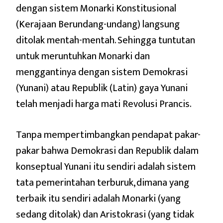
dengan sistem Monarki Konstitusional
(Kerajaan Berundang-undang) langsung
ditolak mentah-mentah. Sehingga tuntutan
untuk meruntuhkan Monarki dan
menggantinya dengan sistem Demokrasi
(Yunani) atau Republik (Latin) gaya Yunani
telah menjadi harga mati Revolusi Prancis.
Tanpa mempertimbangkan pendapat pakar-
pakar bahwa Demokrasi dan Republik dalam
konseptual Yunani itu sendiri adalah sistem
tata pemerintahan terburuk, dimana yang
terbaik itu sendiri adalah Monarki (yang
sedang ditolak) dan Aristokrasi (yang tidak