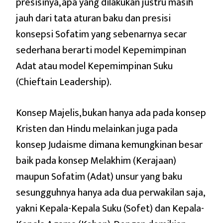
presisinya, apa yang dilakukan justru masih
jauh dari tata aturan baku dan presisi
konsepsi Sofatim yang sebenarnya secar
sederhana berarti model Kepemimpinan
Adat atau model Kepemimpinan Suku
(Chieftain Leadership).
Konsep Majelis, bukan hanya ada pada konsep
Kristen dan Hindu melainkan juga pada
konsep Judaisme dimana kemungkinan besar
baik pada konsep Melakhim (Kerajaan)
maupun Sofatim (Adat) unsur yang baku
sesungguhnya hanya ada dua perwakilan saja,
yakni Kepala-Kepala Suku (Sofet) dan Kepala-