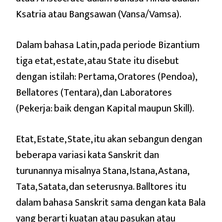
Ksatria atau Bangsawan (Vansa/Vamsa).
Dalam bahasa Latin, pada periode Bizantium
tiga etat, estate, atau State itu disebut
dengan istilah: Pertama, Oratores (Pendoa),
Bellatores (Tentara), dan Laboratores
(Pekerja: baik dengan Kapital maupun Skill).
Etat, Estate, State, itu akan sebangun dengan
beberapa variasi kata Sanskrit dan
turunannya misalnya Stana, Istana, Astana,
Tata, Satata, dan seterusnya. Balltores itu
dalam bahasa Sanskrit sama dengan kata Bala
yang berarti kuatan atau pasukan atau