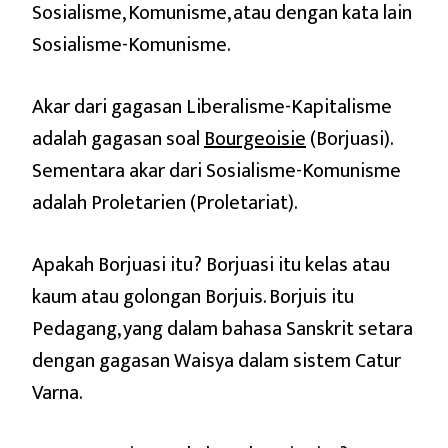
Sosialisme, Komunisme, atau dengan kata lain
Sosialisme-Komunisme.
Akar dari gagasan Liberalisme-Kapitalisme
adalah gagasan soal
Bourgeoisie
(Borjuasi).
Sementara akar dari Sosialisme-Komunisme
adalah Proletarien (Proletariat).
Apakah Borjuasi itu? Borjuasi itu kelas atau
kaum atau golongan Borjuis. Borjuis itu
Pedagang, yang dalam bahasa Sanskrit setara
dengan gagasan Waisya dalam sistem Catur
Varna.