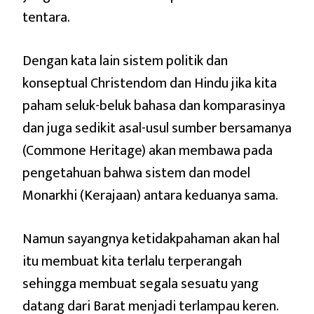
tentara.
Dengan kata lain sistem politik dan
konseptual Christendom dan Hindu jika kita
paham seluk-beluk bahasa dan komparasinya
dan juga sedikit asal-usul sumber bersamanya
(Commone Heritage) akan membawa pada
pengetahuan bahwa sistem dan model
Monarkhi (Kerajaan) antara keduanya sama.
Namun sayangnya ketidakpahaman akan hal
itu membuat kita terlalu terperangah
sehingga membuat segala sesuatu yang
datang dari Barat menjadi terlampau keren.