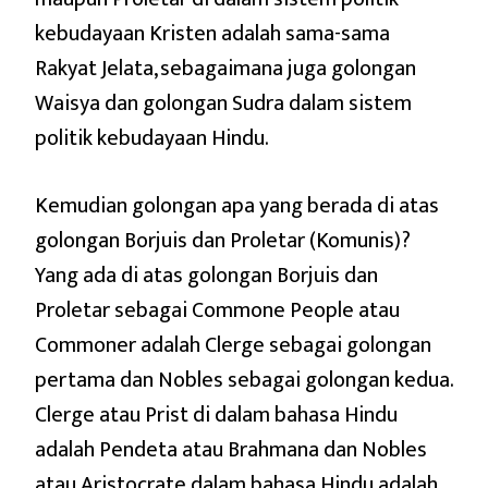
kebudayaan Kristen adalah sama-sama
Rakyat Jelata, sebagaimana juga golongan
Waisya dan golongan Sudra dalam sistem
politik kebudayaan Hindu.
Kemudian golongan apa yang berada di atas
golongan Borjuis dan Proletar (Komunis)?
Yang ada di atas golongan Borjuis dan
Proletar sebagai Commone People atau
Commoner adalah Clerge sebagai golongan
pertama dan Nobles sebagai golongan kedua.
Clerge atau Prist di dalam bahasa Hindu
adalah Pendeta atau Brahmana dan Nobles
atau Aristocrate dalam bahasa Hindu adalah