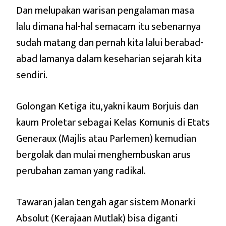
Dan melupakan warisan pengalaman masa
lalu dimana hal-hal semacam itu sebenarnya
sudah matang dan pernah kita lalui berabad-
abad lamanya dalam keseharian sejarah kita
sendiri.
Golongan Ketiga itu, yakni kaum Borjuis dan
kaum Proletar sebagai Kelas Komunis di Etats
Generaux (Majlis atau Parlemen) kemudian
bergolak dan mulai menghembuskan arus
perubahan zaman yang radikal.
Tawaran jalan tengah agar sistem Monarki
Absolut (Kerajaan Mutlak) bisa diganti