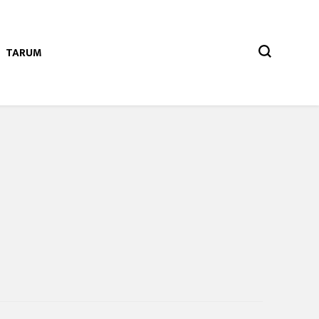
TARUM