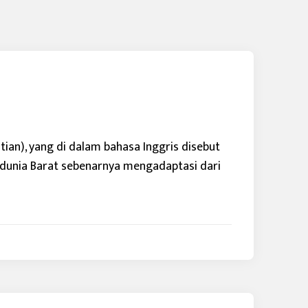
tian), yang di dalam bahasa Inggris disebut
 dunia Barat sebenarnya mengadaptasi dari