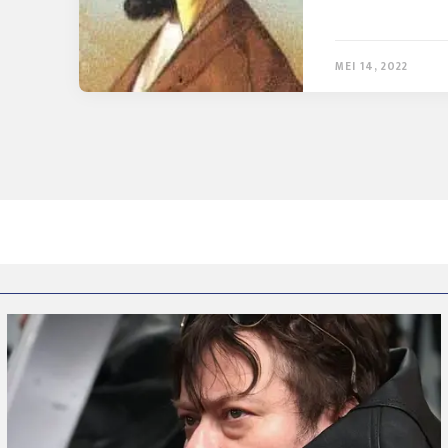
MEI 14, 2022