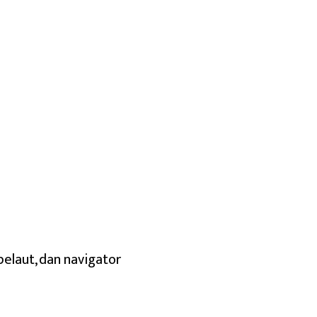
elaut, dan navigator