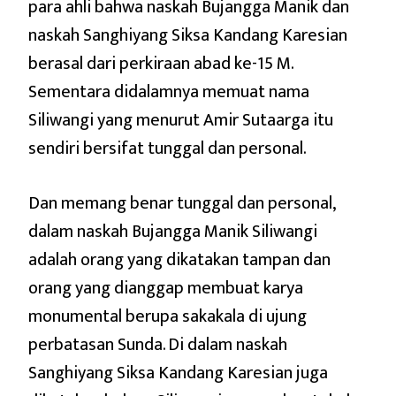
para ahli bahwa naskah Bujangga Manik dan
naskah Sanghiyang Siksa Kandang Karesian
berasal dari perkiraan abad ke-15 M.
Sementara didalamnya memuat nama
Siliwangi yang menurut Amir Sutaarga itu
sendiri bersifat tunggal dan personal.
Dan memang benar tunggal dan personal,
dalam naskah Bujangga Manik Siliwangi
adalah orang yang dikatakan tampan dan
orang yang dianggap membuat karya
monumental berupa sakakala di ujung
perbatasan Sunda. Di dalam naskah
Sanghiyang Siksa Kandang Karesian juga