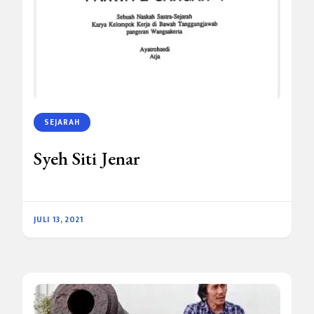
SEJARAH
Syeh Siti Jenar
JULI 13, 2021