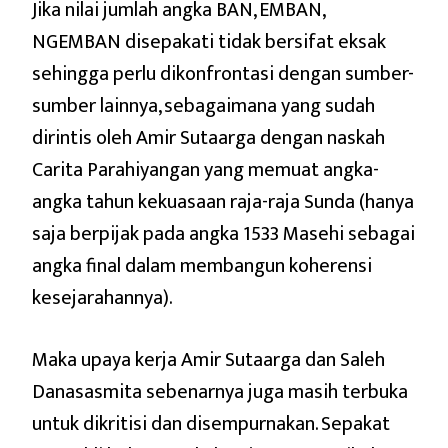
Jika nilai jumlah angka BAN, EMBAN,
NGEMBAN disepakati tidak bersifat eksak
sehingga perlu dikonfrontasi dengan sumber-
sumber lainnya, sebagaimana yang sudah
dirintis oleh Amir Sutaarga dengan naskah
Carita Parahiyangan yang memuat angka-
angka tahun kekuasaan raja-raja Sunda (hanya
saja berpijak pada angka 1533 Masehi sebagai
angka final dalam membangun koherensi
kesejarahannya).
Maka upaya kerja Amir Sutaarga dan Saleh
Danasasmita sebenarnya juga masih terbuka
untuk dikritisi dan disempurnakan. Sepakat