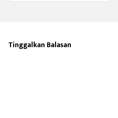
Tinggalkan Balasan