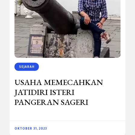
SEJARAH
USAHA MEMECAHKAN
JATIDIRI ISTERI
PANGERAN SAGERI
OKTOBER 31, 2023