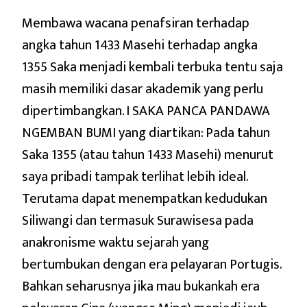
Membawa wacana penafsiran terhadap
angka tahun 1433 Masehi terhadap angka
1355 Saka menjadi kembali terbuka tentu saja
masih memiliki dasar akademik yang perlu
dipertimbangkan. I SAKA PANCA PANDAWA
NGEMBAN BUMI yang diartikan: Pada tahun
Saka 1355 (atau tahun 1433 Masehi) menurut
saya pribadi tampak terlihat lebih ideal.
Terutama dapat menempatkan kedudukan
Siliwangi dan termasuk Surawisesa pada
anakronisme waktu sejarah yang
bertumbukan dengan era pelayaran Portugis.
Bahkan seharusnya jika mau bukankah era