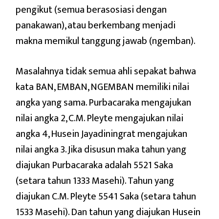
pengikut (semua berasosiasi dengan
panakawan), atau berkembang menjadi
makna memikul tanggung jawab (ngemban).
Masalahnya tidak semua ahli sepakat bahwa
kata BAN, EMBAN, NGEMBAN memiliki nilai
angka yang sama. Purbacaraka mengajukan
nilai angka 2, C.M. Pleyte mengajukan nilai
angka 4, Husein Jayadiningrat mengajukan
nilai angka 3. Jika disusun maka tahun yang
diajukan Purbacaraka adalah 5521 Saka
(setara tahun 1333 Masehi). Tahun yang
diajukan C.M. Pleyte 5541 Saka (setara tahun
1533 Masehi). Dan tahun yang diajukan Husein