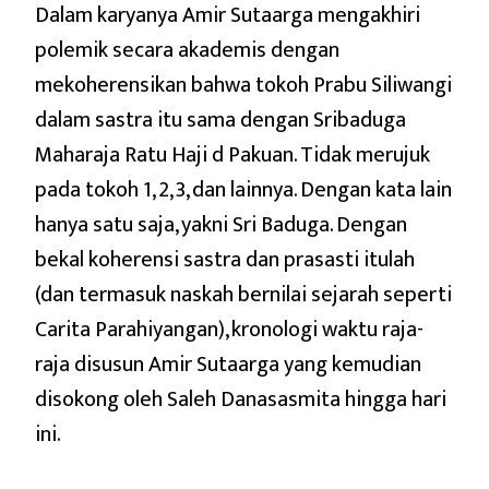
Dalam karyanya Amir Sutaarga mengakhiri
polemik secara akademis dengan
mekoherensikan bahwa tokoh Prabu Siliwangi
dalam sastra itu sama dengan Sribaduga
Maharaja Ratu Haji d Pakuan. Tidak merujuk
pada tokoh 1, 2, 3, dan lainnya. Dengan kata lain
hanya satu saja, yakni Sri Baduga. Dengan
bekal koherensi sastra dan prasasti itulah
(dan termasuk naskah bernilai sejarah seperti
Carita Parahiyangan), kronologi waktu raja-
raja disusun Amir Sutaarga yang kemudian
disokong oleh Saleh Danasasmita hingga hari
ini.