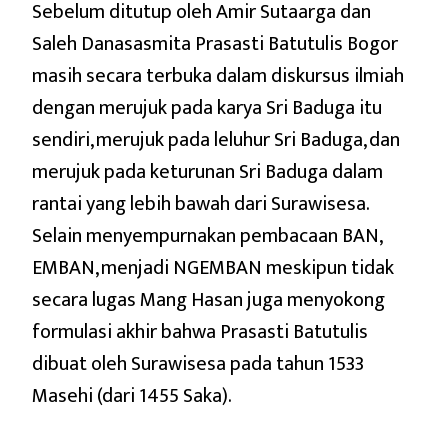
Sebelum ditutup oleh Amir Sutaarga dan
Saleh Danasasmita Prasasti Batutulis Bogor
masih secara terbuka dalam diskursus ilmiah
dengan merujuk pada karya Sri Baduga itu
sendiri, merujuk pada leluhur Sri Baduga, dan
merujuk pada keturunan Sri Baduga dalam
rantai yang lebih bawah dari Surawisesa.
Selain menyempurnakan pembacaan BAN,
EMBAN, menjadi NGEMBAN meskipun tidak
secara lugas Mang Hasan juga menyokong
formulasi akhir bahwa Prasasti Batutulis
dibuat oleh Surawisesa pada tahun 1533
Masehi (dari 1455 Saka).