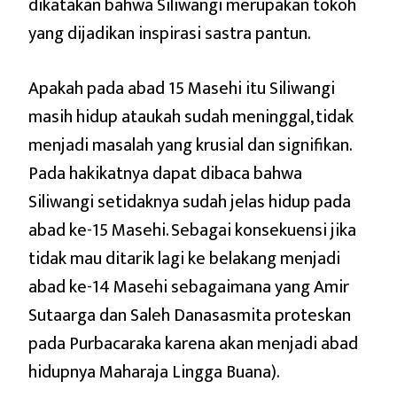
dikatakan bahwa Siliwangi merupakan tokoh
yang dijadikan inspirasi sastra pantun.
Apakah pada abad 15 Masehi itu Siliwangi
masih hidup ataukah sudah meninggal, tidak
menjadi masalah yang krusial dan signifikan.
Pada hakikatnya dapat dibaca bahwa
Siliwangi setidaknya sudah jelas hidup pada
abad ke-15 Masehi. Sebagai konsekuensi jika
tidak mau ditarik lagi ke belakang menjadi
abad ke-14 Masehi sebagaimana yang Amir
Sutaarga dan Saleh Danasasmita proteskan
pada Purbacaraka karena akan menjadi abad
hidupnya Maharaja Lingga Buana).