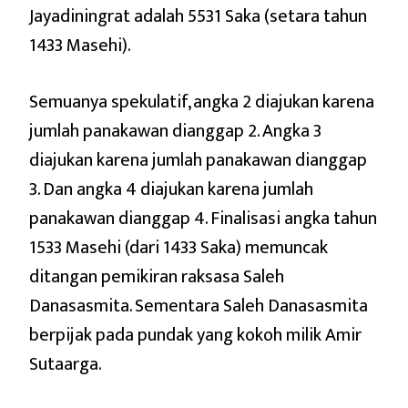
Jayadiningrat adalah 5531 Saka (setara tahun
1433 Masehi).
Semuanya spekulatif, angka 2 diajukan karena
jumlah panakawan dianggap 2. Angka 3
diajukan karena jumlah panakawan dianggap
3. Dan angka 4 diajukan karena jumlah
panakawan dianggap 4. Finalisasi angka tahun
1533 Masehi (dari 1433 Saka) memuncak
ditangan pemikiran raksasa Saleh
Danasasmita. Sementara Saleh Danasasmita
berpijak pada pundak yang kokoh milik Amir
Sutaarga.