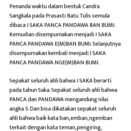
Penanda waktu dalam bentuk Candra
Sangkala pada Prasasti Batu Tulis semula
dibaca I SAKA PANCA PANDAWA BAN BUMI.
Kemudian disempurnakan menjadi I SAKA
PANCA PANDAWA E(M)BAN BUMI. Selanjutnya
disempurnakan kembali menjadi I SAKA
PANCA PANDAWA NGE(M)BAN BUMI.
Sepakat seluruh ahli bahwa I SAKA berarti
pada tahun Saka. Sepakat seluruh ahli bahwa
PANCA dan PANDAWA mengandung nilai
angka 5. Dan bisa dikatakan sepakat seluruh
ahli bahwa baik kata ban, emban, ngemban
terkait dengan kata teman, pengiring,