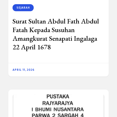
SEJARAH
Surat Sultan Abdul Fath Abdul
Fatah Kepada Susuhan
Amangkurat Senapati Ingalaga
22 April 1678
APRIL 11, 2026