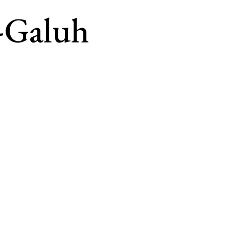
-Galuh