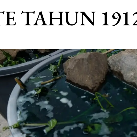
TE TAHUN 191