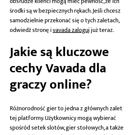
obsłudze klienci mogą mieć pewność, że ich
środki są w bezpiecznych rękach. Jeśli chcesz
samodzielnie przekonać się o tych zaletach,
odwiedź stronę i
vavada zaloguj
już teraz.
Jakie są kluczowe
cechy Vavada dla
graczy online?
Różnorodność gier to jedna z głównych zalet
tej platformy. Użytkownicy mogą wybierać
spośród setek slotów, gier stołowych, a także