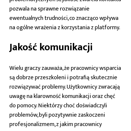
pozwala na sprawne rozwiązanie
ewentualnych trudności, co znacząco wpływa
na ogólne wrażenia z korzystania z platformy.
Jakość komunikacji
Wielu graczy zauważa, że pracownicy wsparcia
są dobrze przeszkoleni i potrafią skutecznie
rozwiązywać problemy. Użytkownicy zwracają
uwagę na klarowność komunikacji oraz chęć
do pomocy. Niektórzy choć doświadczyli
problemów, byli pozytywnie zaskoczeni
profesjonalizmem, z jakim pracownicy