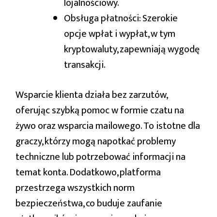
lojalnościowy.
Obsługa płatności: Szerokie
opcje wpłat i wypłat, w tym
kryptowaluty, zapewniają wygodę
transakcji.
Wsparcie klienta działa bez zarzutów,
oferując szybką pomoc w formie czatu na
żywo oraz wsparcia mailowego. To istotne dla
graczy, którzy mogą napotkać problemy
techniczne lub potrzebować informacji na
temat konta. Dodatkowo, platforma
przestrzega wszystkich norm
bezpieczeństwa, co buduje zaufanie