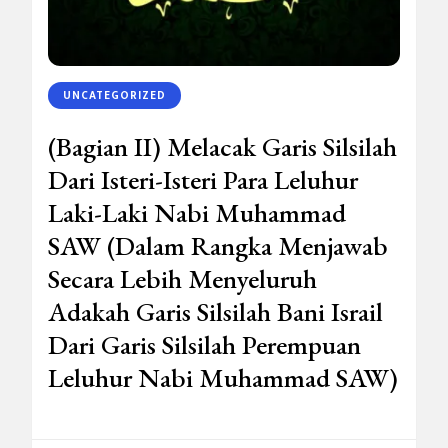
UNCATEGORIZED
(Bagian II) Melacak Garis Silsilah
Dari Isteri-Isteri Para Leluhur
Laki-Laki Nabi Muhammad
SAW (Dalam Rangka Menjawab
Secara Lebih Menyeluruh
Adakah Garis Silsilah Bani Israil
Dari Garis Silsilah Perempuan
Leluhur Nabi Muhammad SAW)