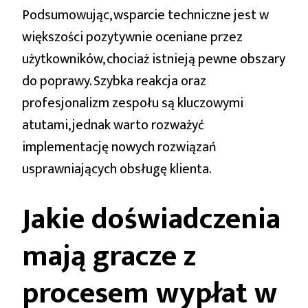
Podsumowując, wsparcie techniczne jest w
większości pozytywnie oceniane przez
użytkowników, chociaż istnieją pewne obszary
do poprawy. Szybka reakcja oraz
profesjonalizm zespołu są kluczowymi
atutami, jednak warto rozważyć
implementację nowych rozwiązań
usprawniających obsługę klienta.
Jakie doświadczenia
mają gracze z
procesem wypłat w