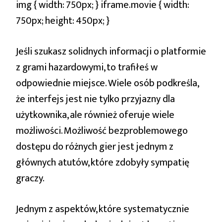
img { width: 750px; } iframe.movie { width:
750px; height: 450px; }
Jeśli szukasz solidnych informacji o platformie
z grami hazardowymi, to trafiłeś w
odpowiednie miejsce. Wiele osób podkreśla,
że interfejs jest nie tylko przyjazny dla
użytkownika, ale również oferuje wiele
możliwości. Możliwość bezproblemowego
dostępu do różnych gier jest jednym z
głównych atutów, które zdobyły sympatię
graczy.
Jednym z aspektów, które systematycznie