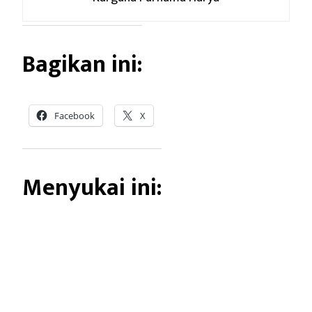
Bagikan ini:
Facebook
X
Menyukai ini: