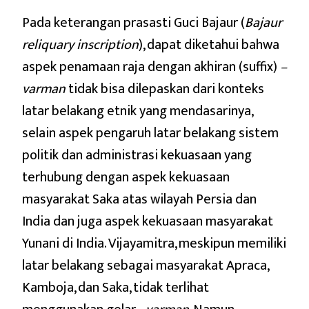
Pada keterangan prasasti Guci Bajaur (
Bajaur
reliquary inscription
), dapat diketahui bahwa
aspek penamaan raja dengan akhiran (suffix)
–
varman
tidak bisa dilepaskan dari konteks
latar belakang etnik yang mendasarinya,
selain aspek pengaruh latar belakang sistem
politik dan administrasi kekuasaan yang
terhubung dengan aspek kekuasaan
masyarakat Saka atas wilayah Persia dan
India dan juga aspek kekuasaan masyarakat
Yunani di India. Vijayamitra, meskipun memiliki
latar belakang sebagai masyarakat Apraca,
Kamboja, dan Saka, tidak terlihat