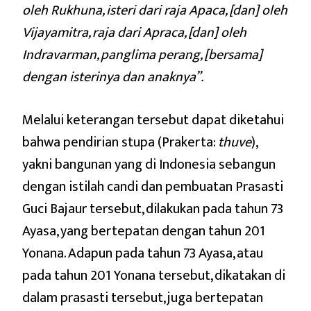
oleh Rukhuna, isteri dari raja Apaca, [dan] oleh
Vijayamitra, raja dari Apraca, [dan] oleh
Indravarman, panglima perang, [bersama]
dengan isterinya dan anaknya”.
Melalui keterangan tersebut dapat diketahui
bahwa pendirian stupa (Prakerta:
thuve
),
yakni bangunan yang di Indonesia sebangun
dengan istilah candi dan pembuatan Prasasti
Guci Bajaur tersebut, dilakukan pada tahun 73
Ayasa, yang bertepatan dengan tahun 201
Yonana. Adapun pada tahun 73 Ayasa, atau
pada tahun 201 Yonana tersebut, dikatakan di
dalam prasasti tersebut, juga bertepatan