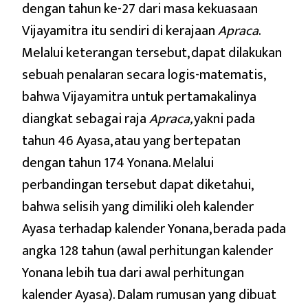
dengan tahun ke-27 dari masa kekuasaan
Vijayamitra itu sendiri di kerajaan
Apraca
.
Melalui keterangan tersebut, dapat dilakukan
sebuah penalaran secara logis-matematis,
bahwa Vijayamitra untuk pertamakalinya
diangkat sebagai raja
Apraca,
yakni pada
tahun 46 Ayasa, atau yang bertepatan
dengan tahun 174 Yonana. Melalui
perbandingan tersebut dapat diketahui,
bahwa selisih yang dimiliki oleh kalender
Ayasa terhadap kalender Yonana, berada pada
angka 128 tahun (awal perhitungan kalender
Yonana lebih tua dari awal perhitungan
kalender Ayasa). Dalam rumusan yang dibuat