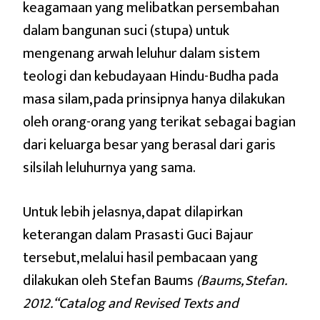
keagamaan yang melibatkan persembahan
dalam bangunan suci (stupa) untuk
mengenang arwah leluhur dalam sistem
teologi dan kebudayaan Hindu-Budha pada
masa silam, pada prinsipnya hanya dilakukan
oleh orang-orang yang terikat sebagai bagian
dari keluarga besar yang berasal dari garis
silsilah leluhurnya yang sama.
Untuk lebih jelasnya, dapat dilapirkan
keterangan dalam Prasasti Guci Bajaur
tersebut, melalui hasil pembacaan yang
dilakukan oleh Stefan Baums
(Baums, Stefan.
2012. “Catalog and Revised Texts and