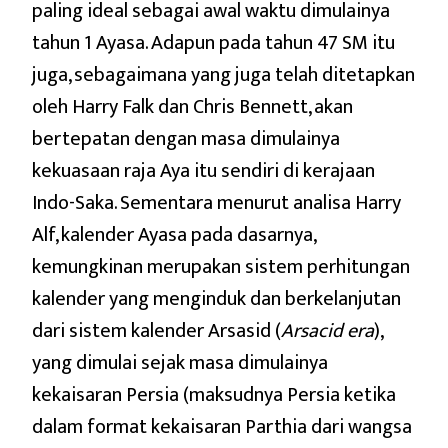
paling ideal sebagai awal waktu dimulainya
tahun 1 Ayasa. Adapun pada tahun 47 SM itu
juga, sebagaimana yang juga telah ditetapkan
oleh Harry Falk dan Chris Bennett, akan
bertepatan dengan masa dimulainya
kekuasaan raja Aya itu sendiri di kerajaan
Indo-Saka. Sementara menurut analisa Harry
Alf, kalender Ayasa pada dasarnya,
kemungkinan merupakan sistem perhitungan
kalender yang menginduk dan berkelanjutan
dari sistem kalender Arsasid (
Arsacid era
),
yang dimulai sejak masa dimulainya
kekaisaran Persia (maksudnya Persia ketika
dalam format kekaisaran Parthia dari wangsa