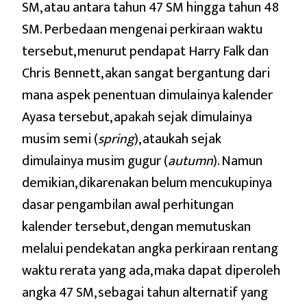
SM, atau antara tahun 47 SM hingga tahun 48
SM. Perbedaan mengenai perkiraan waktu
tersebut, menurut pendapat Harry Falk dan
Chris Bennett, akan sangat bergantung dari
mana aspek penentuan dimulainya kalender
Ayasa tersebut, apakah sejak dimulainya
musim semi (
spring
), ataukah sejak
dimulainya musim gugur (
autumn
). Namun
demikian, dikarenakan belum mencukupinya
dasar pengambilan awal perhitungan
kalender tersebut, dengan memutuskan
melalui pendekatan angka perkiraan rentang
waktu rerata yang ada, maka dapat diperoleh
angka 47 SM, sebagai tahun alternatif yang