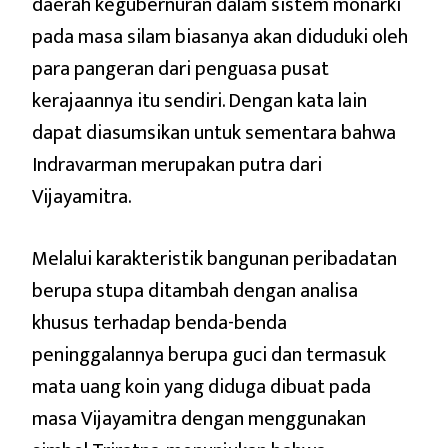
daerah kegubernuran dalam sistem monarki
pada masa silam biasanya akan diduduki oleh
para pangeran dari penguasa pusat
kerajaannya itu sendiri. Dengan kata lain
dapat diasumsikan untuk sementara bahwa
Indravarman merupakan putra dari
Vijayamitra.
Melalui karakteristik bangunan peribadatan
berupa stupa ditambah dengan analisa
khusus terhadap benda-benda
peninggalannya berupa guci dan termasuk
mata uang koin yang diduga dibuat pada
masa Vijayamitra dengan menggunakan