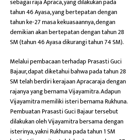
sebagai raja Apraca, yang dilakukan pada
tahun 46 Ayasa, yang bertepatan dengan
tahun ke-27 masa kekuasaannya, dengan
demikian akan bertepatan dengan tahun 28
SM (tahun 46 Ayasa dikurangi tahun 74 SM).
Melalui pembacaan terhadap Prasasti Guci
Bajaur, dapat diketahui bahwa pada tahun 28
SM telah berdiri kerajaan Apracaraja dengan
rajanya yang bernama Vijayamitra. Adapun
Vijayamitra memiliki isteri bernama Rukhuna.
Pembuatan Prasasti Guci Bajaur tersebut
dilakukan oleh Vijayamitra bersama dengan
isterinya, yakni Rukhuna pada tahun 1 SM