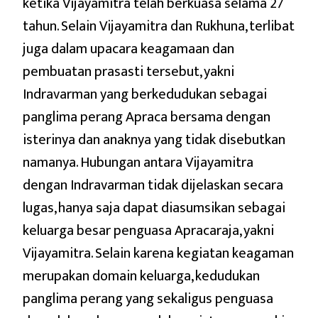
ketika Vijayamitra telah berkuasa selama 27
tahun. Selain Vijayamitra dan Rukhuna, terlibat
juga dalam upacara keagamaan dan
pembuatan prasasti tersebut, yakni
Indravarman yang berkedudukan sebagai
panglima perang Apraca bersama dengan
isterinya dan anaknya yang tidak disebutkan
namanya. Hubungan antara Vijayamitra
dengan Indravarman tidak dijelaskan secara
lugas, hanya saja dapat diasumsikan sebagai
keluarga besar penguasa Apracaraja, yakni
Vijayamitra. Selain karena kegiatan keagaman
merupakan domain keluarga, kedudukan
panglima perang yang sekaligus penguasa