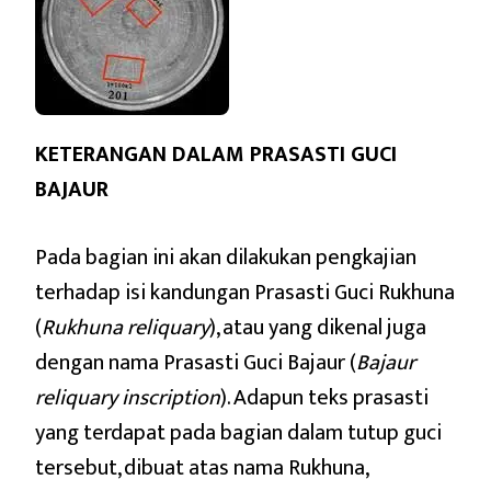
KETERANGAN DALAM PRASASTI GUCI
BAJAUR
Pada bagian ini akan dilakukan pengkajian
terhadap isi kandungan Prasasti Guci Rukhuna
(
Rukhuna reliquary
), atau yang dikenal juga
dengan nama Prasasti Guci Bajaur (
Bajaur
reliquary inscription
). Adapun teks prasasti
yang terdapat pada bagian dalam tutup guci
tersebut, dibuat atas nama Rukhuna,