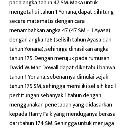
pada angka tahun 47 SM. Maka untuk
mengetahui tahun 1 Yonana, dapat dihitung
secara matematis dengan cara
menambahkan angka 47 (47 SM = 1 Ayasa)
dengan angka 128 (selisih tahun Ayasa dan
tahun Yonana), sehingga dihasilkan angka
tahun 175. Dengan merujuk pada rumusan
David W. Mac Dowall dapat diketahui bahwa
tahun 1 Yonana, sebenarnya dimulai sejak
tahun 175 SM, sehingga memiliki selisih kecil
perhitungan sebanyak 1 tahun dengan
menggunakan penetapan yang didasarkan
kepada Harry Falk yang menduganya berasal
dari tahun 174 SM. Sehingga untuk menjaga