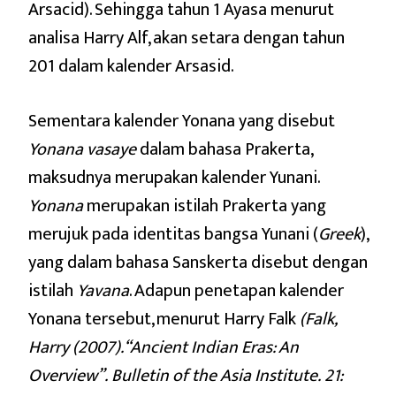
Arsacid). Sehingga tahun 1 Ayasa menurut
analisa Harry Alf, akan setara dengan tahun
201 dalam kalender Arsasid.
Sementara kalender Yonana yang disebut
Yonana vasaye
dalam bahasa Prakerta,
maksudnya merupakan kalender Yunani.
Yonana
merupakan istilah Prakerta yang
merujuk pada identitas bangsa Yunani (
Greek
),
yang dalam bahasa Sanskerta disebut dengan
istilah
Yavana
. Adapun penetapan kalender
Yonana tersebut, menurut Harry Falk
(Falk,
Harry (2007). “Ancient Indian Eras: An
Overview”. Bulletin of the Asia Institute. 21: