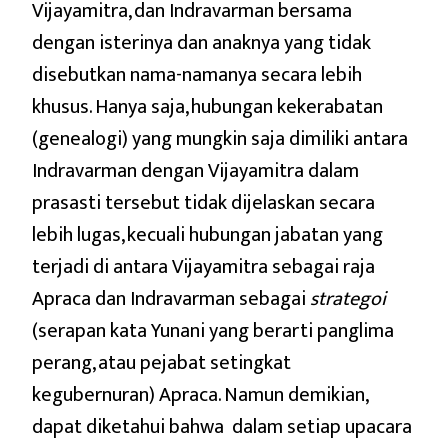
Vijayamitra, dan Indravarman bersama
dengan isterinya dan anaknya yang tidak
disebutkan nama-namanya secara lebih
khusus. Hanya saja, hubungan kekerabatan
(genealogi) yang mungkin saja dimiliki antara
Indravarman dengan Vijayamitra dalam
prasasti tersebut tidak dijelaskan secara
lebih lugas, kecuali hubungan jabatan yang
terjadi di antara Vijayamitra sebagai raja
Apraca dan Indravarman sebagai
strategoi
(serapan kata Yunani yang berarti panglima
perang, atau pejabat setingkat
kegubernuran) Apraca. Namun demikian,
dapat diketahui bahwa dalam setiap upacara