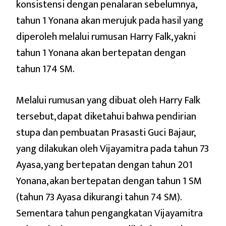
konsistensi dengan penalaran sebelumnya,
tahun 1 Yonana akan merujuk pada hasil yang
diperoleh melalui rumusan Harry Falk, yakni
tahun 1 Yonana akan bertepatan dengan
tahun 174 SM.
Melalui rumusan yang dibuat oleh Harry Falk
tersebut, dapat diketahui bahwa pendirian
stupa dan pembuatan Prasasti Guci Bajaur,
yang dilakukan oleh Vijayamitra pada tahun 73
Ayasa, yang bertepatan dengan tahun 201
Yonana, akan bertepatan dengan tahun 1 SM
(tahun 73 Ayasa dikurangi tahun 74 SM).
Sementara tahun pengangkatan Vijayamitra