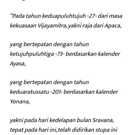
“Pada tahun keduapuluhtujuh -27- dari masa
kekuasaan Vijayamitra, yakni raja dari Apaca,
yang bertepatan dengan tahun
ketujuhpuluhtiga -73- berdasarkan kalender
Ayasa,
yang bertepatan dengan tahun
keduaratussatu -201- berdasarkan kalender
Yonana,
yakni pada hari kedelapan bulan Sravana,
tepat pada hari ini, telah didirikan stupa ini