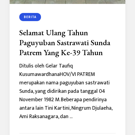
BERITA
Selamat Ulang Tahun
Paguyuban Sastrawati Sunda
Patrem Yang Ke-39 Tahun
Ditulis oleh Gelar Taufiq
KusumawardhanaHOV/VI PATREM
merupakan nama paguyuban sastrawati
Sunda, yang didirikan pada tanggal 04
November 1982 M. Beberapa pendirinya
antara lain Tini Kartini, Ningrum Djulaeha,
Ami Raksanagara, dan …