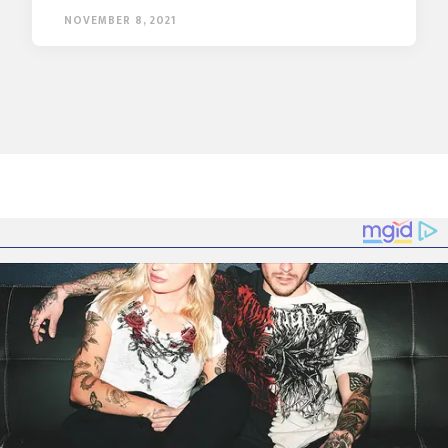
NOVEMBER 8, 2021