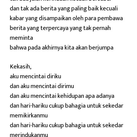
dan tak ada berita yang paling baik kecuali
kabar yang disampaikan oleh para pembawa
berita yang terpercaya yang tak pernah
meminta
bahwa pada akhirnya kita akan berjumpa
Kekasih,
aku mencintai diriku
dan aku mencintai dirimu
dan aku mencintai kehidupan apa adanya
dan hari-hariku cukup bahagia untuk sekedar
memikirkanmu
dan hari-hariku cukup bahagia untuk sekedar
merindukanmu