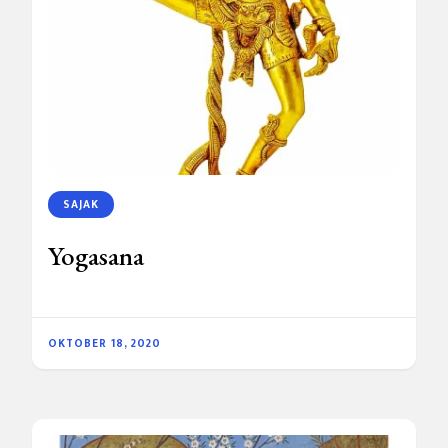
SAJAK
Yogasana
OKTOBER 18, 2020