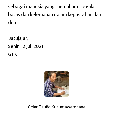
sebagai manusia yang memahami segala
batas dan kelemahan dalam kepasrahan dan
doa
Batujajar,
Senin 12 Juli 2021
GTK
Gelar Taufiq Kusumawardhana