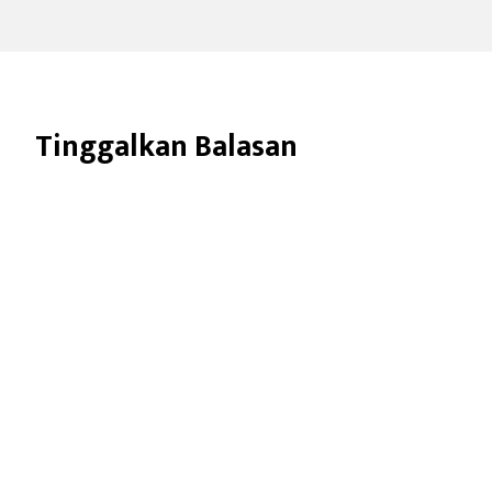
Tinggalkan Balasan