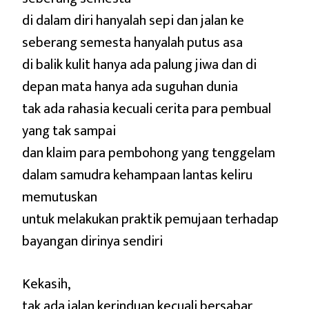
di dalam diri hanyalah sepi dan jalan ke
seberang semesta hanyalah putus asa
di balik kulit hanya ada palung jiwa dan di
depan mata hanya ada suguhan dunia
tak ada rahasia kecuali cerita para pembual
yang tak sampai
dan klaim para pembohong yang tenggelam
dalam samudra kehampaan lantas keliru
memutuskan
untuk melakukan praktik pemujaan terhadap
bayangan dirinya sendiri
Kekasih,
tak ada jalan kerinduan kecuali bersabar