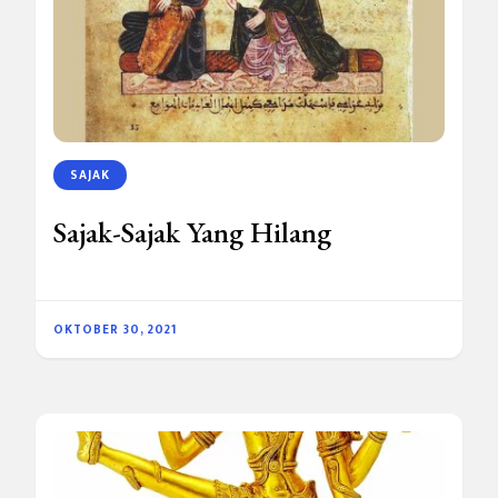
SAJAK
Sajak-Sajak Yang Hilang
OKTOBER 30, 2021