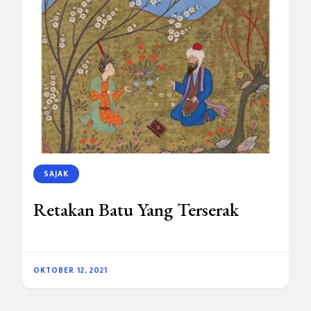
SAJAK
Retakan Batu Yang Terserak
OKTOBER 12, 2021