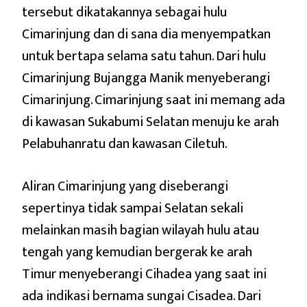
tersebut dikatakannya sebagai hulu
Cimarinjung dan di sana dia menyempatkan
untuk bertapa selama satu tahun. Dari hulu
Cimarinjung Bujangga Manik menyeberangi
Cimarinjung. Cimarinjung saat ini memang ada
di kawasan Sukabumi Selatan menuju ke arah
Pelabuhanratu dan kawasan Ciletuh.
Aliran Cimarinjung yang diseberangi
sepertinya tidak sampai Selatan sekali
melainkan masih bagian wilayah hulu atau
tengah yang kemudian bergerak ke arah
Timur menyeberangi Cihadea yang saat ini
ada indikasi bernama sungai Cisadea. Dari