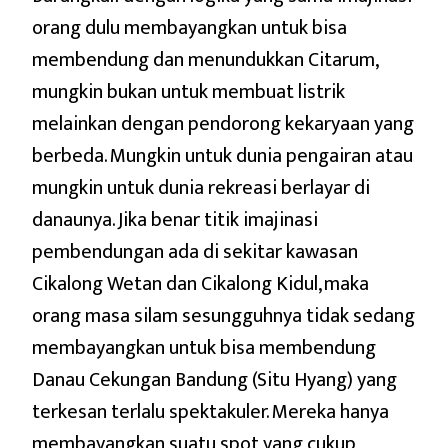
orang dulu membayangkan untuk bisa
membendung dan menundukkan Citarum,
mungkin bukan untuk membuat listrik
melainkan dengan pendorong kekaryaan yang
berbeda. Mungkin untuk dunia pengairan atau
mungkin untuk dunia rekreasi berlayar di
danaunya. Jika benar titik imajinasi
pembendungan ada di sekitar kawasan
Cikalong Wetan dan Cikalong Kidul, maka
orang masa silam sesungguhnya tidak sedang
membayangkan untuk bisa membendung
Danau Cekungan Bandung (Situ Hyang) yang
terkesan terlalu spektakuler. Mereka hanya
membayangkan suatu spot yang cukup