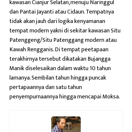
kawasan Cianjur Selatan, menuju Naringgul
dan Pantai Jayanti atau Cidaun. Tempatnya
tidak akan jauh dari logika kenyamanan
tempat modern yakni di sekitar kawasan Situ
Patenggeng/Situ Patenggang modern atau
Kawah Rengganis. Di tempat peetapaan
terakhirnya tersebut dikatakan Bujangga
Manik diselesaikan dalam waktu 10 tahun
lamanya. Sembilan tahun hingga puncak
pertapaannya dan satu tahun
penyempurnaannya hingga mencapai Moksa.