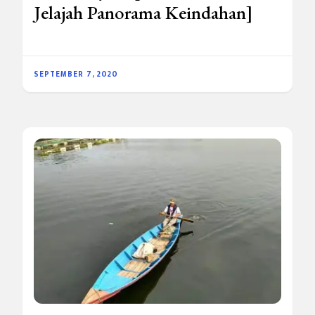
Jelajah Panorama Keindahan]
SEPTEMBER 7, 2020