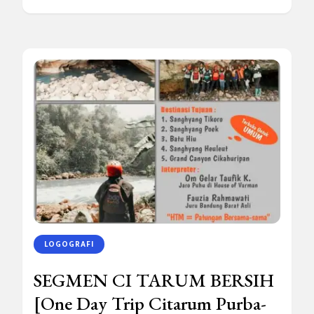
LOGOGRAFI
SEGMEN CI TARUM BERSIH
[One Day Trip Citarum Purba-