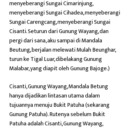
menyeberangi Sungai Cimarinjung,
menyeberangi Sungai Cihadea, menyeberangi
Sungai Carengcang, menyeberangi Sungai
Cisanti. Seturun dari Gunung Wayang, dan
pergi dari sana, aku sampai di Mandala
Beutung, berjalan melewati Mulah Beunghar,
turun ke Tigal Luar, dibelakang Gunung
Malabar, yang diapit oleh Gunung Bajoge.)
Cisanti, Gunung Wayang, Mandala Betung
hanya dijadikan lintasan utama dalam
tujuannya menuju Bukit Patuha (sekarang
Gunung Patuha). Rutenya sebelum Bukit
Patuha adalah Cisanti, Gunung Wayang,