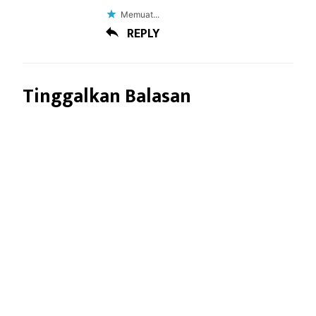
Memuat...
REPLY
Tinggalkan Balasan