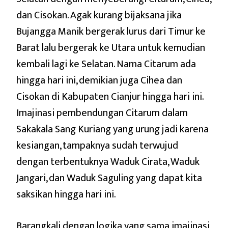
dan Cisokan. Agak kurang bijaksana jika
Bujangga Manik bergerak lurus dari Timur ke
Barat lalu bergerak ke Utara untuk kemudian
kembali lagi ke Selatan. Nama Citarum ada
hingga hari ini, demikian juga Cihea dan
Cisokan di Kabupaten Cianjur hingga hari ini.
Imajinasi pembendungan Citarum dalam
Sakakala Sang Kuriang yang urung jadi karena
kesiangan, tampaknya sudah terwujud
dengan terbentuknya Waduk Cirata, Waduk
Jangari, dan Waduk Saguling yang dapat kita
saksikan hingga hari ini.
Barangkali dengan logika yang sama imajinasi