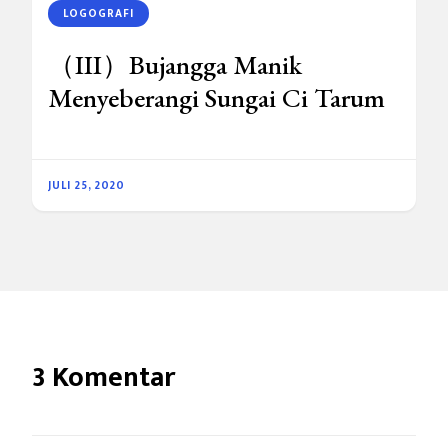
LOGOGRAFI
（III）Bujangga Manik
Menyeberangi Sungai Ci Tarum
JULI 25, 2020
3 Komentar