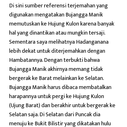
Di sini sumber referensi terjemahan yang
digunakan mengatakan Bujangga Manik
memutuskan ke Hujung Kulon karena banyak
hal yang dinantikan atau mungkin tersaji.
Sementara saya melihatnya Hadanganana
lebih dekat untuk diterjemahkan dengan
Hambatannya. Dengan terbukti bahwa
Bujangga Manik akhirnya memang tidak
bergerak ke Barat melainkan ke Selatan.
Bujangga Manik harus dibaca membatalkan
harapannya untuk pergi ke Hujung Kulon
(Ujung Barat) dan berakhir untuk bergerak ke
Selatan saja. Di Selatan dari Puncak dia
menuju ke Bukit Bilistir yang dikatakan hulu