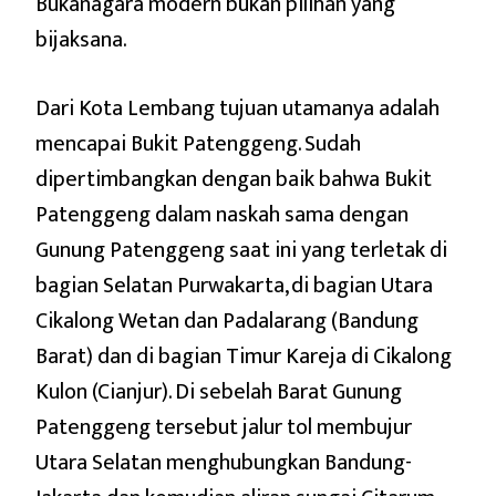
Bukanagara modern bukan pilihan yang
bijaksana.
Dari Kota Lembang tujuan utamanya adalah
mencapai Bukit Patenggeng. Sudah
dipertimbangkan dengan baik bahwa Bukit
Patenggeng dalam naskah sama dengan
Gunung Patenggeng saat ini yang terletak di
bagian Selatan Purwakarta, di bagian Utara
Cikalong Wetan dan Padalarang (Bandung
Barat) dan di bagian Timur Kareja di Cikalong
Kulon (Cianjur). Di sebelah Barat Gunung
Patenggeng tersebut jalur tol membujur
Utara Selatan menghubungkan Bandung-