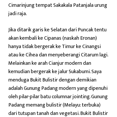
Cimarinjung tempat Sakakala Patanjala urung
jadi raja.
Jika ditarik garis ke Selatan dari Puncak tentu
akan kembali ke Cipanas (naskah Eronan)
hanya tidak bergerak ke Timur ke Cinangsi
atau ke Cihea dan menyeberangi Citarum lagi.
Melainkan ke arah Cianjur modern dan
kemudian bergerak ke jalur Sukabumi. Saya
menduga Bukit Bulistir dengan demikian
adalah Gunung Padang modern yang dipenuhi
oleh pilar-pilar batu columnar jointing. Gunung
Padang memang bulistir (Melayu: terbuka)
dari tutupan tanah dan vegetasi. Bukit Bulistir