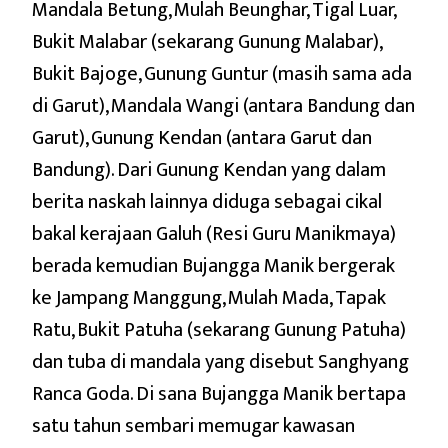
Mandala Betung, Mulah Beunghar, Tigal Luar,
Bukit Malabar (sekarang Gunung Malabar),
Bukit Bajoge, Gunung Guntur (masih sama ada
di Garut), Mandala Wangi (antara Bandung dan
Garut), Gunung Kendan (antara Garut dan
Bandung). Dari Gunung Kendan yang dalam
berita naskah lainnya diduga sebagai cikal
bakal kerajaan Galuh (Resi Guru Manikmaya)
berada kemudian Bujangga Manik bergerak
ke Jampang Manggung, Mulah Mada, Tapak
Ratu, Bukit Patuha (sekarang Gunung Patuha)
dan tuba di mandala yang disebut Sanghyang
Ranca Goda. Di sana Bujangga Manik bertapa
satu tahun sembari memugar kawasan