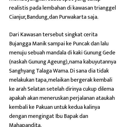
realistis pada lembahan di kawasan trianggel
Cianjur, Bandung, dan Purwakarta saja.
Dari Kawasan tersebut singkat cerita
Bujangga Manik sampai ke Puncak dan lalu
menuju sebuah mandala di kaki Gunung Gede
(naskah Gunung Ageung), nama kabuyutannya
Sanghyang Talaga Wama. Di sana dia tidak
melakukan tapa, melaikan bergerak kembali
ke arah Selatan setelah dirinya cukup dilema
apakah akan meneruskan perjalanan ataukah
kembali ke Pakuan untuk kedua kalinya
dengan mengingat Ibu Bapak dan
Mahapandita.