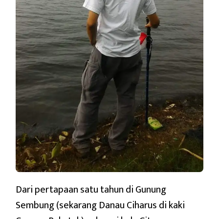
Dari pertapaan satu tahun di Gunung
Sembung (sekarang Danau Ciharus di kaki