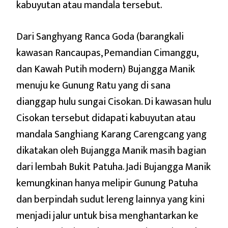
kabuyutan atau mandala tersebut.
Dari Sanghyang Ranca Goda (barangkali
kawasan Rancaupas, Pemandian Cimanggu,
dan Kawah Putih modern) Bujangga Manik
menuju ke Gunung Ratu yang di sana
dianggap hulu sungai Cisokan. Di kawasan hulu
Cisokan tersebut didapati kabuyutan atau
mandala Sanghiang Karang Carengcang yang
dikatakan oleh Bujangga Manik masih bagian
dari lembah Bukit Patuha. Jadi Bujangga Manik
kemungkinan hanya melipir Gunung Patuha
dan berpindah sudut lereng lainnya yang kini
menjadi jalur untuk bisa menghantarkan ke