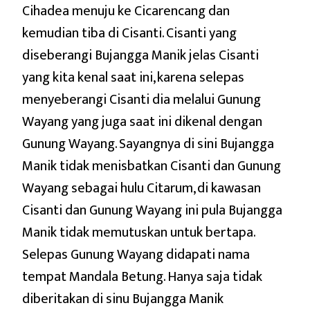
Cihadea menuju ke Cicarencang dan
kemudian tiba di Cisanti. Cisanti yang
diseberangi Bujangga Manik jelas Cisanti
yang kita kenal saat ini, karena selepas
menyeberangi Cisanti dia melalui Gunung
Wayang yang juga saat ini dikenal dengan
Gunung Wayang. Sayangnya di sini Bujangga
Manik tidak menisbatkan Cisanti dan Gunung
Wayang sebagai hulu Citarum, di kawasan
Cisanti dan Gunung Wayang ini pula Bujangga
Manik tidak memutuskan untuk bertapa.
Selepas Gunung Wayang didapati nama
tempat Mandala Betung. Hanya saja tidak
diberitakan di sinu Bujangga Manik