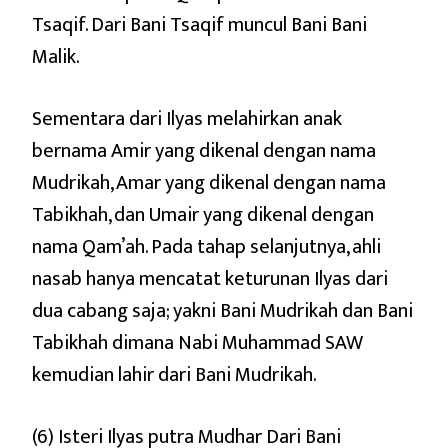
Tsaqif. Dari Bani Tsaqif muncul Bani Bani
Malik.
Sementara dari Ilyas melahirkan anak
bernama Amir yang dikenal dengan nama
Mudrikah, Amar yang dikenal dengan nama
Tabikhah, dan Umair yang dikenal dengan
nama Qam’ah. Pada tahap selanjutnya, ahli
nasab hanya mencatat keturunan Ilyas dari
dua cabang saja; yakni Bani Mudrikah dan Bani
Tabikhah dimana Nabi Muhammad SAW
kemudian lahir dari Bani Mudrikah.
(6) Isteri Ilyas putra Mudhar Dari Bani