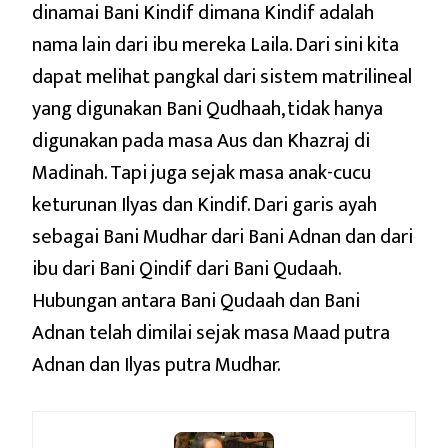
dinamai Bani Kindif dimana Kindif adalah
nama lain dari ibu mereka Laila. Dari sini kita
dapat melihat pangkal dari sistem matrilineal
yang digunakan Bani Qudhaah, tidak hanya
digunakan pada masa Aus dan Khazraj di
Madinah. Tapi juga sejak masa anak-cucu
keturunan Ilyas dan Kindif. Dari garis ayah
sebagai Bani Mudhar dari Bani Adnan dan dari
ibu dari Bani Qindif dari Bani Qudaah.
Hubungan antara Bani Qudaah dan Bani
Adnan telah dimilai sejak masa Maad putra
Adnan dan Ilyas putra Mudhar.