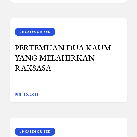
UNCATEGORIZED
PERTEMUAN DUA KAUM
YANG MELAHIRKAN
RAKSASA
JUNI 10, 2021
UNCATEGORIZED