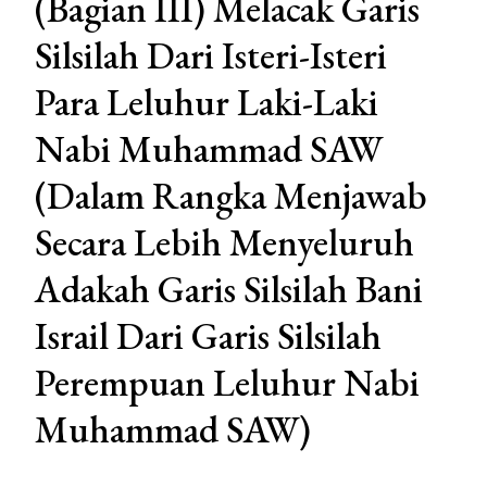
(Bagian III) Melacak Garis
Silsilah Dari Isteri-Isteri
Para Leluhur Laki-Laki
Nabi Muhammad SAW
(Dalam Rangka Menjawab
Secara Lebih Menyeluruh
Adakah Garis Silsilah Bani
Israil Dari Garis Silsilah
Perempuan Leluhur Nabi
Muhammad SAW)