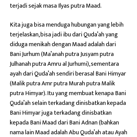
terjadi sejak masa Ilyas putra Maad.
Kita juga bisa menduga hubungan yang lebih
terjelaskan, bisa jadi ibu dari Quda’ah yang
diduga menikah dengan Maad adalah dari
Bani Jurhum (Ma’anah putra Jusyam putra
Julhanah putra Amru al Jurhumi), sementara
ayah dari Quda’ah sendiri berasal Bani Himyar
(Malik putra Amr putra Murah putra Malik
putra Himyar). Itu yang membuat kenapa Bani
Quda’ah selain terkadang dinisbatkan kepada
Bani Himyar juga terkadang dinisbatkan
kepada Bani Maad dari Bani Adnan (bahkan
nama lain Maad adalah Abu Quda’ah atau Ayah