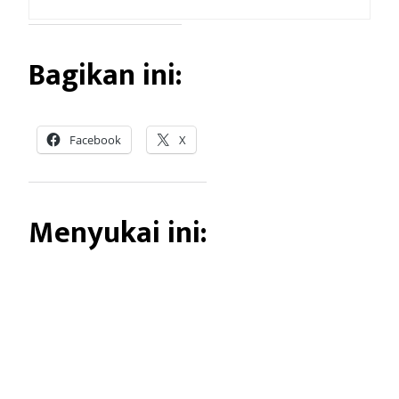
Bagikan ini:
Facebook
X
Menyukai ini: