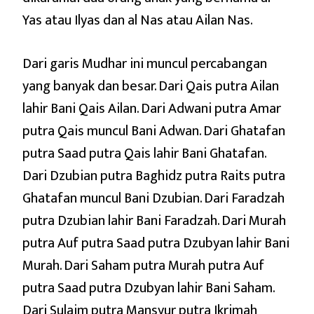
Yas atau Ilyas dan al Nas atau Ailan Nas.
Dari garis Mudhar ini muncul percabangan
yang banyak dan besar. Dari Qais putra Ailan
lahir Bani Qais Ailan. Dari Adwani putra Amar
putra Qais muncul Bani Adwan. Dari Ghatafan
putra Saad putra Qais lahir Bani Ghatafan.
Dari Dzubian putra Baghidz putra Raits putra
Ghatafan muncul Bani Dzubian. Dari Faradzah
putra Dzubian lahir Bani Faradzah. Dari Murah
putra Auf putra Saad putra Dzubyan lahir Bani
Murah. Dari Saham putra Murah putra Auf
putra Saad putra Dzubyan lahir Bani Saham.
Dari Sulaim putra Mansyur putra Ikrimah