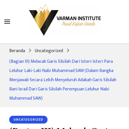
Varman Institute
Pusat Kajian Sunda
Beranda
Uncategorized
(Bagian III) Melacak Garis Silsilah Dari Isteri-Isteri Para
Leluhur Laki-Laki Nabi Muhammad SAW (Dalam Rangka
Menjawab Secara Lebih Menyeluruh Adakah Garis Silsilah
Bani Israil Dari Garis Silsilah Perempuan Leluhur Nabi
Muhammad SAW)
UNCATEGORIZED