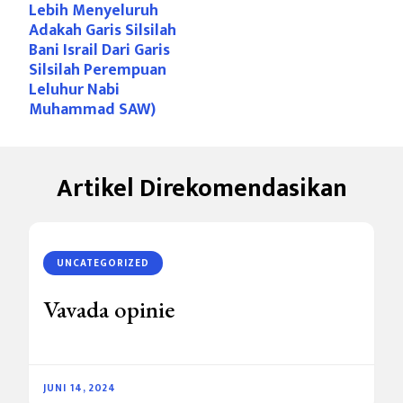
Lebih Menyeluruh
Adakah Garis Silsilah
Bani Israil Dari Garis
Silsilah Perempuan
Leluhur Nabi
Muhammad SAW)
Artikel Direkomendasikan
UNCATEGORIZED
Vavada opinie
JUNI 14, 2024