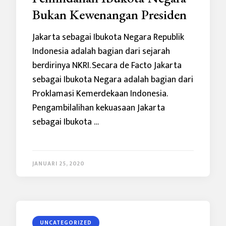
Bukan Kewenangan Presiden
Jakarta sebagai Ibukota Negara Republik
Indonesia adalah bagian dari sejarah
berdirinya NKRI. Secara de Facto Jakarta
sebagai Ibukota Negara adalah bagian dari
Proklamasi Kemerdekaan Indonesia.
Pengambilalihan kekuasaan Jakarta
sebagai Ibukota …
JANUARI 25, 2020
UNCATEGORIZED