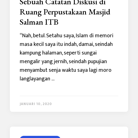
Sebuah Catatan Diskusi di
Ruang Perpustakaan Masjid
Salman ITB
“Nah, betul. Setahu saya, Islam di memori
masa kecil saya itu indah, damai, seindah
kampung halaman, seperti sungai
mengalir yang jernih, seindah pupujian
menyambut senja waktu saya lagi moro
langlayangan …
JANUARI 10, 2020