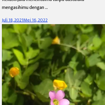
mengasihimu dengan …
Juli 18, 2021
Mei 16, 2022