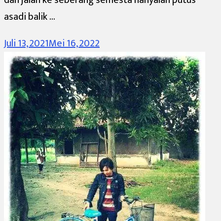
asadi balik …
Juli 13, 2021
Mei 16, 2022