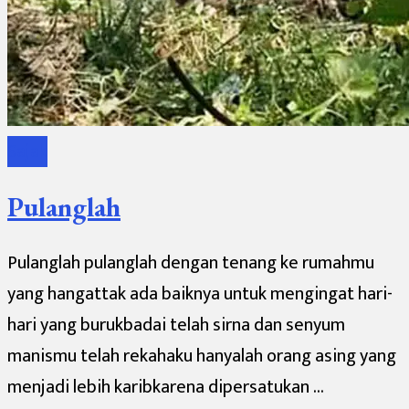
Sajak
Pulanglah
Pulanglah pulanglah dengan tenang ke rumahmu
yang hangattak ada baiknya untuk mengingat hari-
hari yang burukbadai telah sirna dan senyum
manismu telah rekahaku hanyalah orang asing yang
menjadi lebih karibkarena dipersatukan …