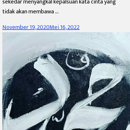
sekedar menyangkal kepalsuan kata cinta yang
tidak akan membawa …
November 19, 2020
Mei 16, 2022