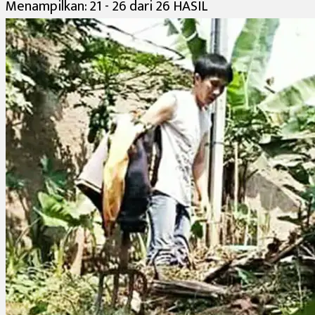
Menampilkan: 21 - 26 dari 26 HASIL