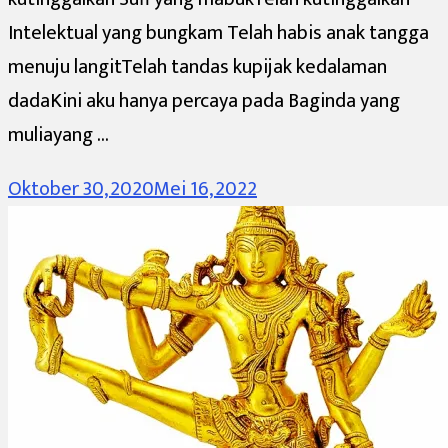
Intelektual yang bungkam Telah habis anak tangga
menuju langitTelah tandas kupijak kedalaman
dadaKini aku hanya percaya pada Baginda yang
muliayang …
Oktober 30, 2020
Mei 16, 2022