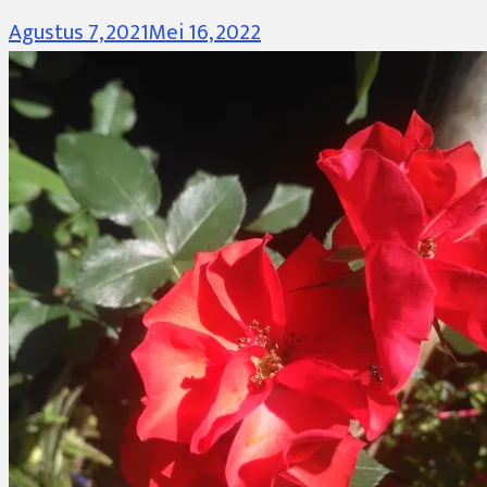
Agustus 7, 2021
Mei 16, 2022