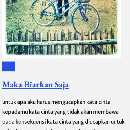
Sajak
Maka Biarkan Saja
untuk apa aku harus mengucapkan kata cinta
kepadamu kata cinta yang tidak akan membawa
pada konsekuensi kata cinta yang diucapkan untuk