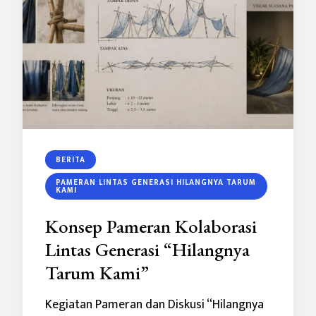
BERITA
PAMERAN LINTAS GENERASI HILANGNYA TARUM
KAMI
Konsep Pameran Kolaborasi
Lintas Generasi “Hilangnya
Tarum Kami”
Kegiatan Pameran dan Diskusi “Hilangnya