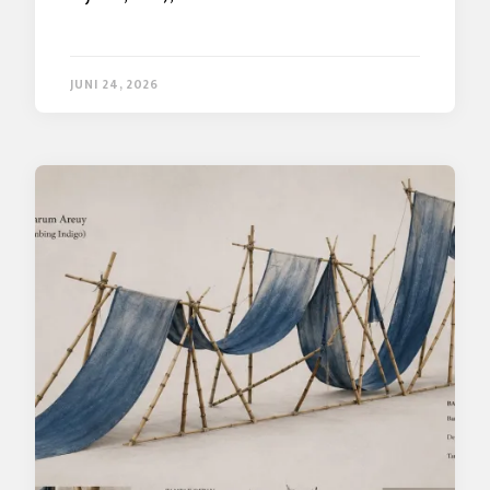
JUNI 24, 2026