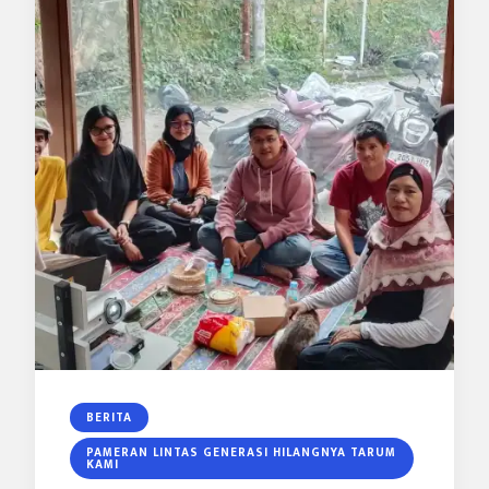
BERITA
PAMERAN LINTAS GENERASI HILANGNYA TARUM
KAMI