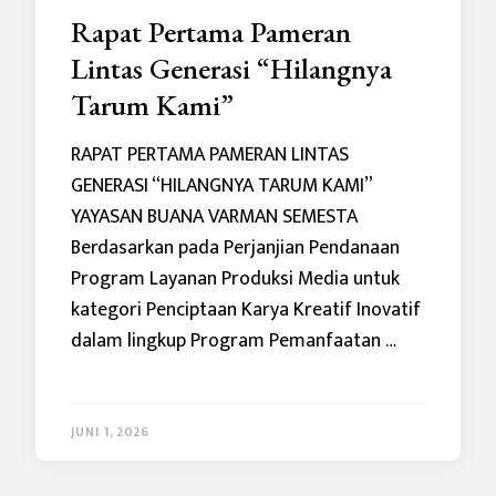
Rapat Pertama Pameran
Lintas Generasi “Hilangnya
Tarum Kami”
RAPAT PERTAMA PAMERAN LINTAS
GENERASI “HILANGNYA TARUM KAMI”
YAYASAN BUANA VARMAN SEMESTA
Berdasarkan pada Perjanjian Pendanaan
Program Layanan Produksi Media untuk
kategori Penciptaan Karya Kreatif Inovatif
dalam lingkup Program Pemanfaatan …
JUNI 1, 2026