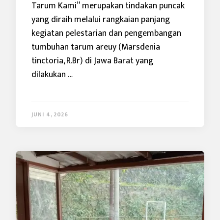
Tarum Kami” merupakan tindakan puncak
yang diraih melalui rangkaian panjang
kegiatan pelestarian dan pengembangan
tumbuhan tarum areuy (Marsdenia
tinctoria, R.Br) di Jawa Barat yang
dilakukan …
JUNI 4, 2026