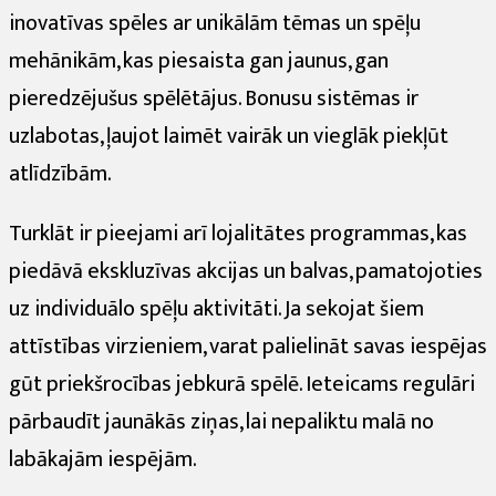
inovatīvas spēles ar unikālām tēmas un spēļu
mehānikām, kas piesaista gan jaunus, gan
pieredzējušus spēlētājus. Bonusu sistēmas ir
uzlabotas, ļaujot laimēt vairāk un vieglāk piekļūt
atlīdzībām.
Turklāt ir pieejami arī lojalitātes programmas, kas
piedāvā ekskluzīvas akcijas un balvas, pamatojoties
uz individuālo spēļu aktivitāti. Ja sekojat šiem
attīstības virzieniem, varat palielināt savas iespējas
gūt priekšrocības jebkurā spēlē. Ieteicams regulāri
pārbaudīt jaunākās ziņas, lai nepaliktu malā no
labākajām iespējām.