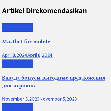
Artikel Direkomendasikan
Uncategorized
Mostbet for mobile
April 8, 2024
April 8, 2024
Uncategorized
Вавада бонусы выгодные предложения
для игроков
November 5, 2023
November 5, 2023
Uncategorized