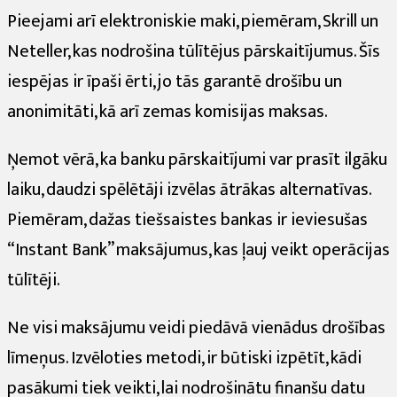
Pieejami arī elektroniskie maki, piemēram, Skrill un
Neteller, kas nodrošina tūlītējus pārskaitījumus. Šīs
iespējas ir īpaši ērti, jo tās garantē drošību un
anonimitāti, kā arī zemas komisijas maksas.
Ņemot vērā, ka banku pārskaitījumi var prasīt ilgāku
laiku, daudzi spēlētāji izvēlas ātrākas alternatīvas.
Piemēram, dažas tiešsaistes bankas ir ieviesušas
“Instant Bank” maksājumus, kas ļauj veikt operācijas
tūlītēji.
Ne visi maksājumu veidi piedāvā vienādus drošības
līmeņus. Izvēloties metodi, ir būtiski izpētīt, kādi
pasākumi tiek veikti, lai nodrošinātu finanšu datu