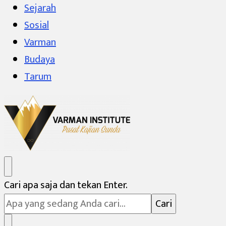
Sejarah
Sosial
Varman
Budaya
Tarum
Varman Institute
Pusat Kajian Sunda
Mencari
Cari apa saja dan tekan Enter.
Sesuatu?