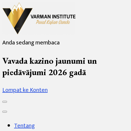
Anda sedang membaca
Varman Institute
Pusat Kajian Sunda
Vavada kazino jaunumi un
piedāvājumi 2026 gadā
Lompat ke Konten
Tentang