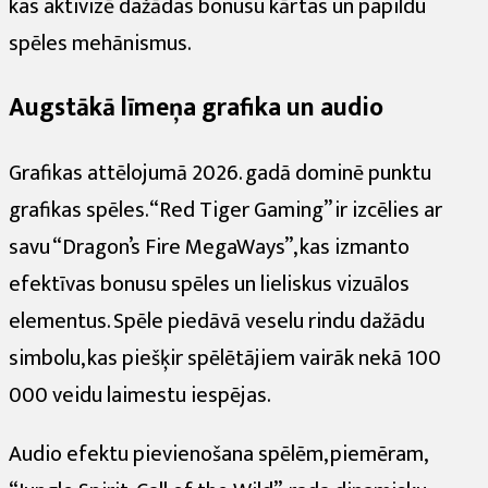
kas aktivizē dažādas bonusu kārtas un papildu
spēles mehānismus.
Augstākā līmeņa grafika un audio
Grafikas attēlojumā 2026. gadā dominē punktu
grafikas spēles. “Red Tiger Gaming” ir izcēlies ar
savu “Dragon’s Fire MegaWays”, kas izmanto
efektīvas bonusu spēles un lieliskus vizuālos
elementus. Spēle piedāvā veselu rindu dažādu
simbolu, kas piešķir spēlētājiem vairāk nekā 100
000 veidu laimestu iespējas.
Audio efektu pievienošana spēlēm, piemēram,