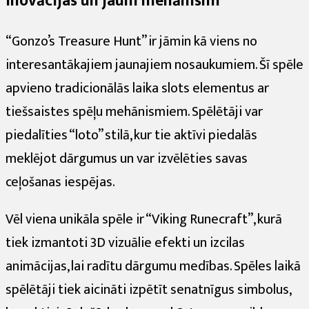
Inovācijas un jauni mehānismi
“Gonzo’s Treasure Hunt” ir jāmin kā viens no
interesantākajiem jaunajiem nosaukumiem. Šī spēle
apvieno tradicionālās laika slots elementus ar
tiešsaistes spēļu mehānismiem. Spēlētāji var
piedalīties “loto” stilā, kur tie aktīvi piedalās
meklējot dārgumus un var izvēlēties savas
ceļošanas iespējas.
Vēl viena unikāla spēle ir “Viking Runecraft”, kurā
tiek izmantoti 3D vizuālie efekti un izcilas
animācijas, lai radītu dārgumu medības. Spēles laikā
spēlētāji tiek aicināti izpētīt senatnīgus simbolus,