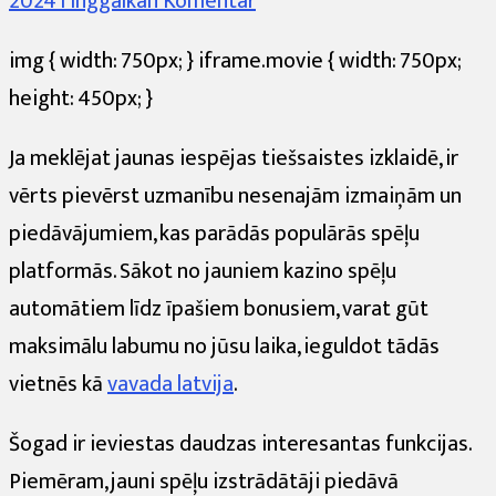
pada
2024
Tinggalkan Komentar
Vavada
img { width: 750px; } iframe.movie { width: 750px;
kazino
height: 450px; }
jaunumi
un
Ja meklējat jaunas iespējas tiešsaistes izklaidē, ir
piedāvājumi
vērts pievērst uzmanību nesenajām izmaiņām un
2026
piedāvājumiem, kas parādās populārās spēļu
gadā
platformās. Sākot no jauniem kazino spēļu
automātiem līdz īpašiem bonusiem, varat gūt
maksimālu labumu no jūsu laika, ieguldot tādās
vietnēs kā
vavada latvija
.
Šogad ir ieviestas daudzas interesantas funkcijas.
Piemēram, jauni spēļu izstrādātāji piedāvā