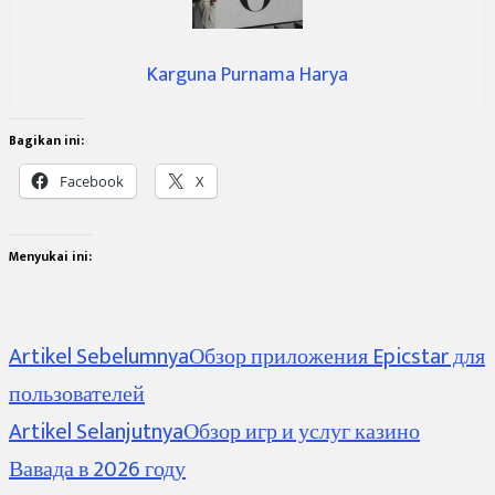
Karguna Purnama Harya
Bagikan ini:
Facebook
X
Menyukai ini:
Navigasi
Artikel Sebelumnya
Обзор приложения Epicstar для
пользователей
Artikel
Artikel Selanjutnya
Обзор игр и услуг казино
Вавада в 2026 году