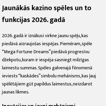
Jaunākās kazino spēles un to
funkcijas 2026. gadā
2026. gadā ir iznākusi virkne jaunu spēļu, kas
piedāvā aizraujošas iespējas. Piemēram, spēle
“Mega Fortune Dreams” piedāvā progresīvu
džekpotu, kuram ir iespēja sasniegt milzīgas
laimestu summas. Spēles galvenajā fēnomenā
ieviests “kaskādes” simbolu mehānisms, kas ļauj
spēlētājiem gūt papildus laimestus, neizdarot
jaunas likmes.