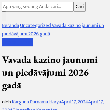
Sesuatu?
Beranda
Uncategorized
Vavada kazino jaunumi un
piedāvājumi 2026 gadā
Uncategorized
Vavada kazino jaunumi
un piedāvājumi 2026
gadā
oleh
Karguna Purnama Harya
April 17, 2024
April 17,