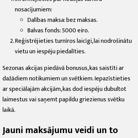
nosacījumiem:
Dalības maksa: bez maksas.
Balvas fonds: 5000 eiro.
Reģistrējieties turnīros laicīgi, lai nodrošinātu
vietu un iespēju piedalīties.
Sezonas akcijas piedāvā bonusus, kas saistīti ar
dažādiem notikumiem un svētkiem. Iepazīstieties
ar speciālajām akcijām, kas dod iespēju dubultot
laimestus vai saņemt papildu griezienus svētku
laikā.
Jauni maksājumu veidi un to