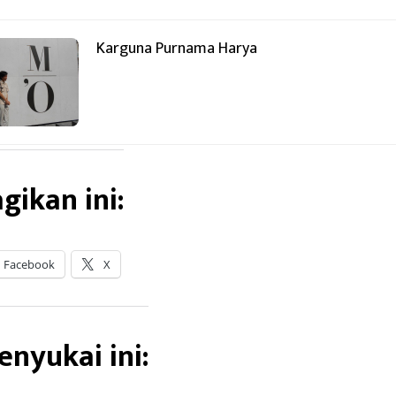
Karguna Purnama Harya
gikan ini:
Facebook
X
nyukai ini: