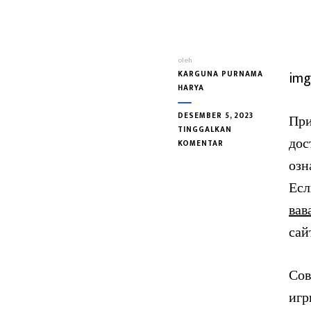
oleh
img
KARGUNA PURNAMA
HARYA
DESEMBER 5, 2023
При
TINGGALKAN
дос
PADA
KOMENTAR
ЗЕРКАЛА
озн
ВАВАДА
Есл
ТРЕНДЫ
И
вав
СОВЕТЫ
НА
сай
2026
ГОД
Сов
игр