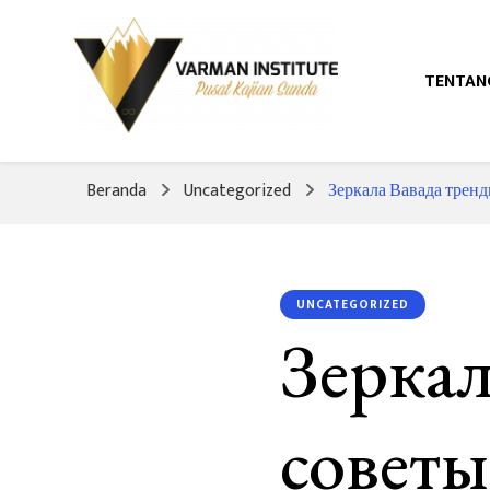
TENTAN
Pusat Kajian Sunda
Varman Institut
Beranda
Uncategorized
Зеркала Вавада тренд
UNCATEGORIZED
Зеркал
советы