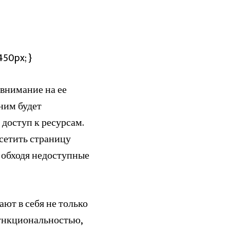
450px; }
 внимание на ее
ним будет
доступ к ресурсам.
сетить страницу
, обходя недоступные
ют в себя не только
функциональностью,