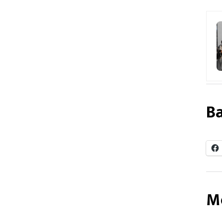
Ba
Me