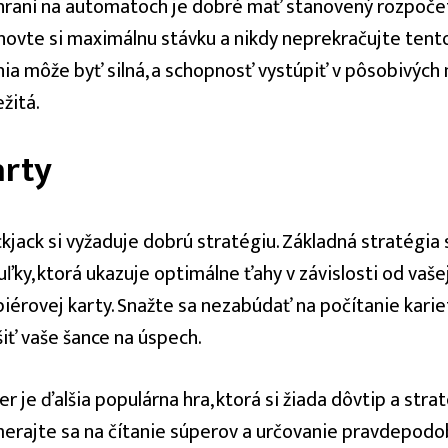
 hraní na automatoch je dobré mať stanovený rozpočet
novte si maximálnu stávku a nikdy neprekračujte tento
nia môže byť silná, a schopnosť vystúpiť v pôsobivýc
žitá.
arty
ckjack si vyžaduje dobrú stratégiu. Základná stratégia 
uľky, ktorá ukazuje optimálne ťahy v závislosti od vaš
piérovej karty. Snažte sa nezabúdať na počítanie karie
šiť vaše šance na úspech.
er je ďalšia populárna hra, ktorá si žiada dôvtip a stra
erajte sa na čítanie súperov a určovanie pravdepodob