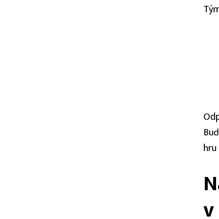
Tým
Odp
Buď
hru
N
v