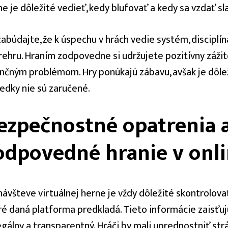
e je dôležité vedieť, kedy blufovať a kedy sa vzdať sla
abúdajte, že k úspechu v hrách vedie systém, disciplí
prehru. Hraním zodpovedne si udržujete pozitívny záži
ančným problémom. Hry ponúkajú zábavu, avšak je dôle
ledky nie sú zaručené.
ezpečnostné opatrenia 
odpovedné hranie v onli
 návšteve virtuálnej herne je vždy dôležité skontrolovať
ré daná platforma predkladá. Tieto informácie zaisťujú
legálny a transparentný. Hráči by mali uprednostniť strá