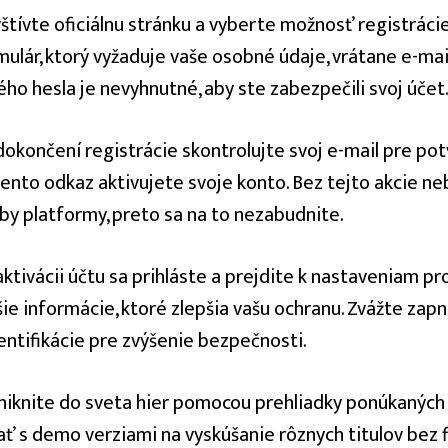
štívte oficiálnu stránku a vyberte možnosť registrácie
mulár, ktorý vyžaduje vaše osobné údaje, vrátane e-mai
ného hesla je nevyhnutné, aby ste zabezpečili svoj účet
dokončení registrácie skontrolujte svoj e-mail pre potv
tento odkaz aktivujete svoje konto. Bez tejto akcie n
žby platformy, preto sa na to nezabudnite.
aktivácii účtu sa prihláste a prejdite k nastaveniam pr
šie informácie, ktoré zlepšia vašu ochranu. Zvážte zap
entifikácie pre zvýšenie bezpečnosti.
niknite do sveta hier pomocou prehliadky ponúkaných 
ať s demo verziami na vyskúšanie rôznych titulov bez f