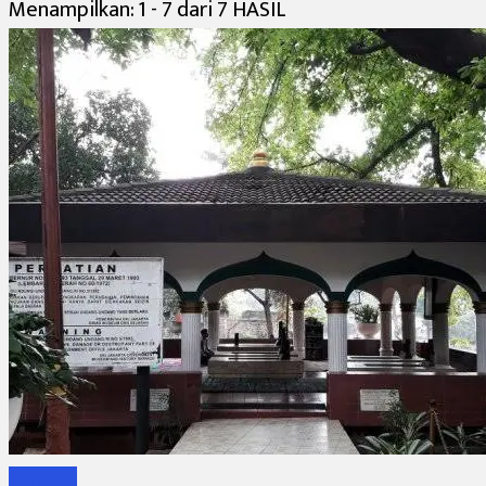
Menampilkan: 1 - 7 dari 7 HASIL
Sejarah