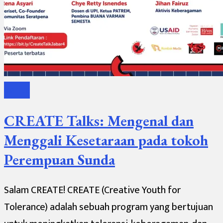
Berita
CREATE Talks: Mengenal dan
Menggali Kesetaraan pada tokoh
Perempuan Sunda
Salam CREATE! CREATE (Creative Youth for
Tolerance) adalah sebuah program yang bertujuan