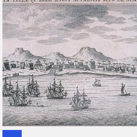
Sejarah