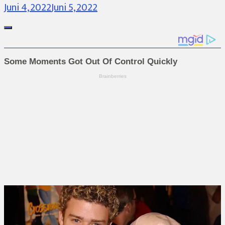
Juni 4, 2022
Juni 5, 2022