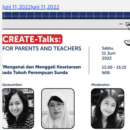
Juni 11, 2022
Juni 11, 2022