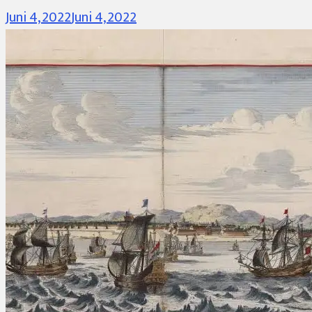
Juni 4, 2022
Juni 4, 2022