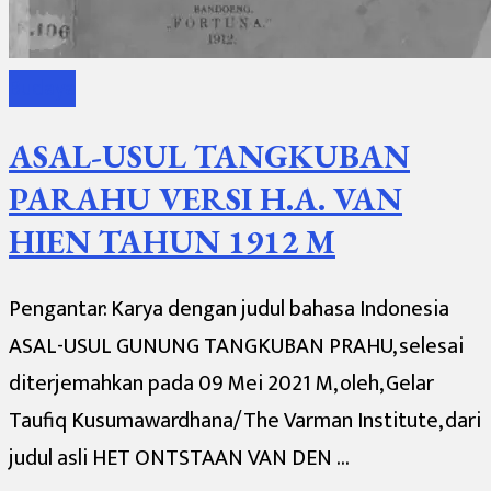
Budaya
ASAL-USUL TANGKUBAN
PARAHU VERSI H.A. VAN
HIEN TAHUN 1912 M
Pengantar: Karya dengan judul bahasa Indonesia
ASAL-USUL GUNUNG TANGKUBAN PRAHU, selesai
diterjemahkan pada 09 Mei 2021 M, oleh, Gelar
Taufiq Kusumawardhana/The Varman Institute, dari
judul asli HET ONTSTAAN VAN DEN …