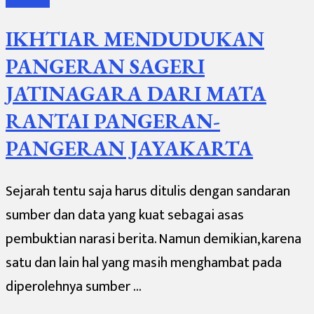
IKHTIAR MENDUDUKAN
PANGERAN SAGERI
JATINAGARA DARI MATA
RANTAI PANGERAN-
PANGERAN JAYAKARTA
Sejarah tentu saja harus ditulis dengan sandaran
sumber dan data yang kuat sebagai asas
pembuktian narasi berita. Namun demikian, karena
satu dan lain hal yang masih menghambat pada
diperolehnya sumber …