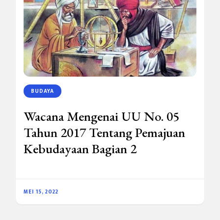
BUDAYA
Wacana Mengenai UU No. 05
Tahun 2017 Tentang Pemajuan
Kebudayaan Bagian 2
MEI 15, 2022