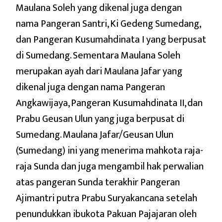
Maulana Soleh yang dikenal juga dengan
nama Pangeran Santri, Ki Gedeng Sumedang,
dan Pangeran Kusumahdinata I yang berpusat
di Sumedang. Sementara Maulana Soleh
merupakan ayah dari Maulana Jafar yang
dikenal juga dengan nama Pangeran
Angkawijaya, Pangeran Kusumahdinata II, dan
Prabu Geusan Ulun yang juga berpusat di
Sumedang. Maulana Jafar/Geusan Ulun
(Sumedang) ini yang menerima mahkota raja-
raja Sunda dan juga mengambil hak perwalian
atas pangeran Sunda terakhir Pangeran
Ajimantri putra Prabu Suryakancana setelah
penundukkan ibukota Pakuan Pajajaran oleh