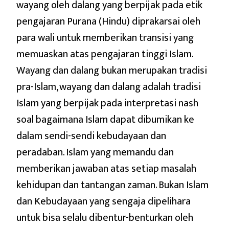
wayang oleh dalang yang berpijak pada etik
pengajaran Purana (Hindu) diprakarsai oleh
para wali untuk memberikan transisi yang
memuaskan atas pengajaran tinggi Islam.
Wayang dan dalang bukan merupakan tradisi
pra-Islam, wayang dan dalang adalah tradisi
Islam yang berpijak pada interpretasi nash
soal bagaimana Islam dapat dibumikan ke
dalam sendi-sendi kebudayaan dan
peradaban. Islam yang memandu dan
memberikan jawaban atas setiap masalah
kehidupan dan tantangan zaman. Bukan Islam
dan Kebudayaan yang sengaja dipelihara
untuk bisa selalu dibentur-benturkan oleh