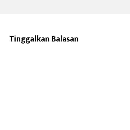
Tinggalkan Balasan