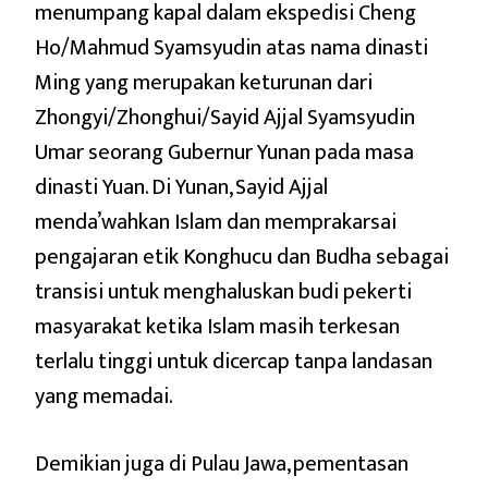
menumpang kapal dalam ekspedisi Cheng
Ho/Mahmud Syamsyudin atas nama dinasti
Ming yang merupakan keturunan dari
Zhongyi/Zhonghui/Sayid Ajjal Syamsyudin
Umar seorang Gubernur Yunan pada masa
dinasti Yuan. Di Yunan, Sayid Ajjal
menda’wahkan Islam dan memprakarsai
pengajaran etik Konghucu dan Budha sebagai
transisi untuk menghaluskan budi pekerti
masyarakat ketika Islam masih terkesan
terlalu tinggi untuk dicercap tanpa landasan
yang memadai.
Demikian juga di Pulau Jawa, pementasan