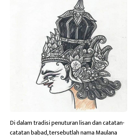
Di dalam tradisi penuturan lisan dan catatan-
catatan babad, tersebutlah nama Maulana