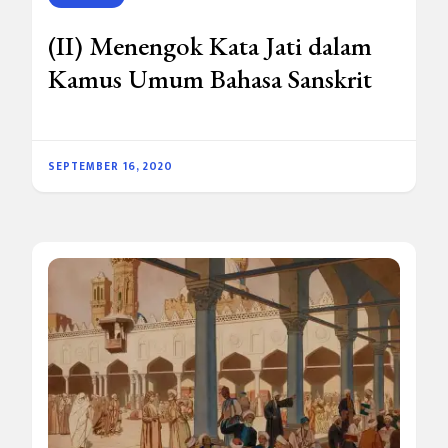
(II) Menengok Kata Jati dalam
Kamus Umum Bahasa Sanskrit
SEPTEMBER 16, 2020