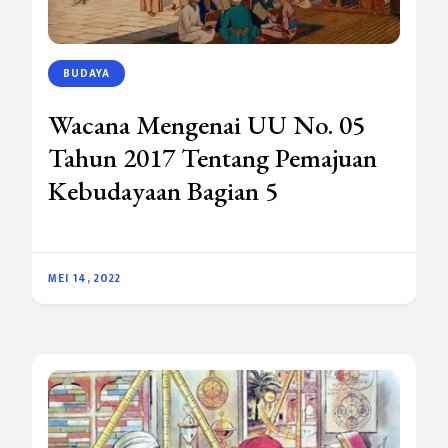
BUDAYA
Wacana Mengenai UU No. 05
Tahun 2017 Tentang Pemajuan
Kebudayaan Bagian 5
MEI 14, 2022