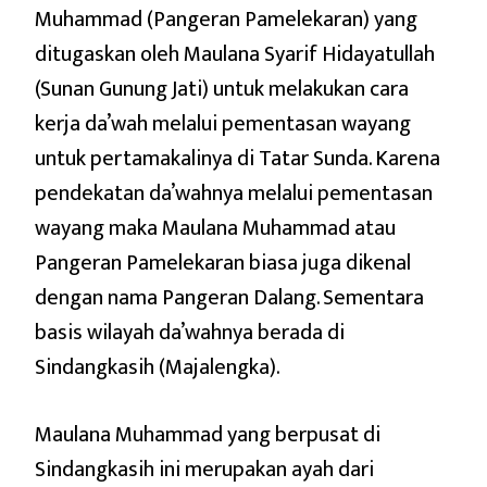
Muhammad (Pangeran Pamelekaran) yang
ditugaskan oleh Maulana Syarif Hidayatullah
(Sunan Gunung Jati) untuk melakukan cara
kerja da’wah melalui pementasan wayang
untuk pertamakalinya di Tatar Sunda. Karena
pendekatan da’wahnya melalui pementasan
wayang maka Maulana Muhammad atau
Pangeran Pamelekaran biasa juga dikenal
dengan nama Pangeran Dalang. Sementara
basis wilayah da’wahnya berada di
Sindangkasih (Majalengka).
Maulana Muhammad yang berpusat di
Sindangkasih ini merupakan ayah dari