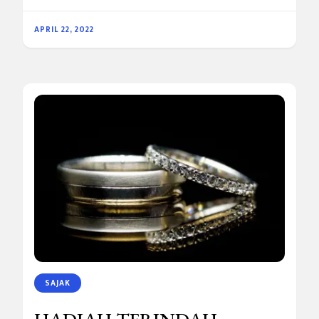
APRIL 22, 2022
SAJAK