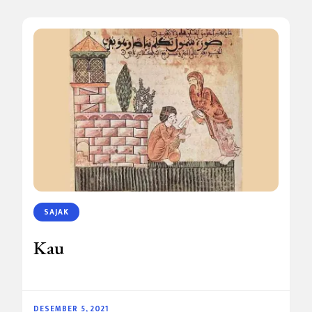
SAJAK
Kau
DESEMBER 5, 2021