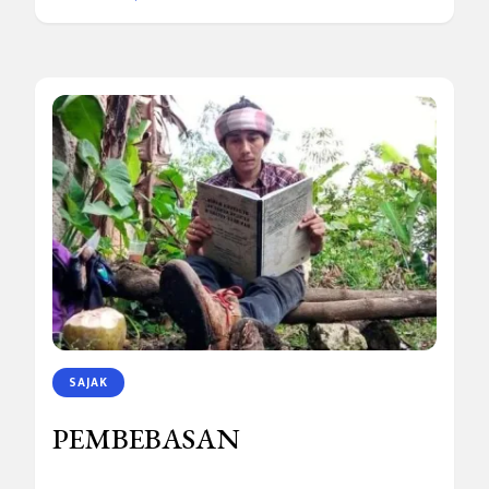
SAJAK
PEMBEBASAN