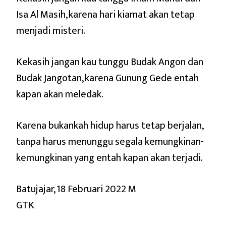
Isa Al Masih, karena hari kiamat akan tetap
menjadi misteri.
Kekasih jangan kau tunggu Budak Angon dan
Budak Jangotan, karena Gunung Gede entah
kapan akan meledak.
Karena bukankah hidup harus tetap berjalan,
tanpa harus menunggu segala kemungkinan-
kemungkinan yang entah kapan akan terjadi.
Batujajar, 18 Februari 2022 M
GTK