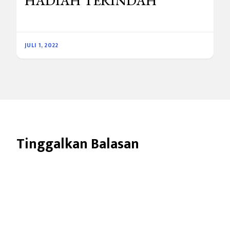
HADIAH TERINDAH
JULI 1, 2022
Tinggalkan Balasan