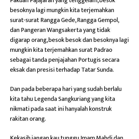
Pakuan Pajajaran yang tenggelam, besok
besoknya lagi mungkin kita terjemahkan
surat-surat Rangga Gede, Rangga Gempol,
dan Pangeran Wangsakerta yang tidak
digarap orang, besok besok dan besoknya lagi
mungkin kita terjemahkan surat Padrao
sebagai tanda penjajahan Portugis secara
eksak dan presisi terhadap Tatar Sunda.
Dan pada beberapa hari yang sudah berlalu
kita tahu Legenda Sangkuriang yang kita
nikmati pada saat ini hanyalah konstruk
rakitan orang.
Kekasih jangan kau tunggu Imam Mahdi dan