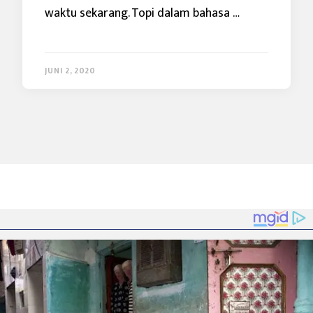
waktu sekarang. Topi dalam bahasa …
JUNI 2, 2020