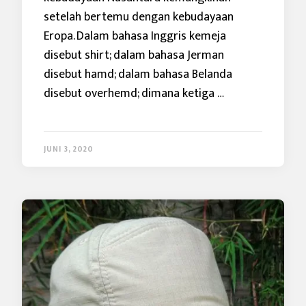
setelah bertemu dengan kebudayaan
Eropa. Dalam bahasa Inggris kemeja
disebut shirt; dalam bahasa Jerman
disebut hamd; dalam bahasa Belanda
disebut overhemd; dimana ketiga …
JUNI 3, 2020