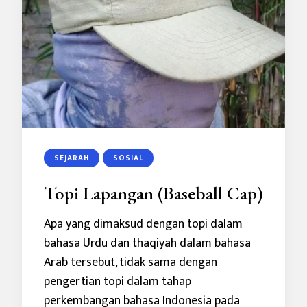
SEJARAH
SOSIAL
Topi Lapangan (Baseball Cap)
Apa yang dimaksud dengan topi dalam
bahasa Urdu dan thaqiyah dalam bahasa
Arab tersebut, tidak sama dengan
pengertian topi dalam tahap
perkembangan bahasa Indonesia pada