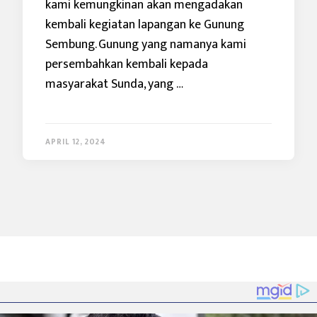
kami kemungkinan akan mengadakan
kembali kegiatan lapangan ke Gunung
Sembung. Gunung yang namanya kami
persembahkan kembali kepada
masyarakat Sunda, yang …
APRIL 12, 2024