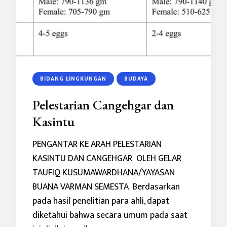
BIDANG LINGKUNGAN
BUDAYA
Pelestarian Cangehgar dan
Kasintu
PENGANTAR KE ARAH PELESTARIAN
KASINTU DAN CANGEHGAR OLEH GELAR
TAUFIQ KUSUMAWARDHANA/YAYASAN
BUANA VARMAN SEMESTA Berdasarkan
pada hasil penelitian para ahli, dapat
diketahui bahwa secara umum pada saat