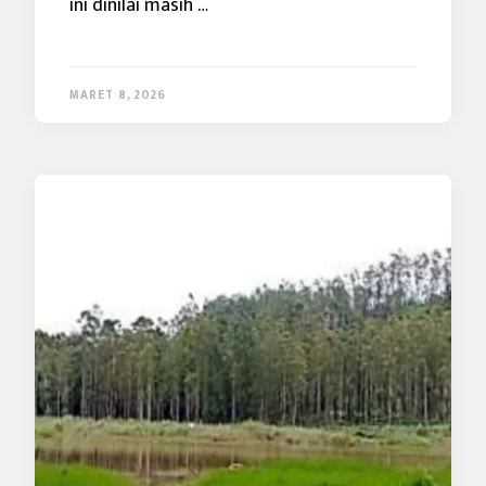
ini dinilai masih …
MARET 8, 2026