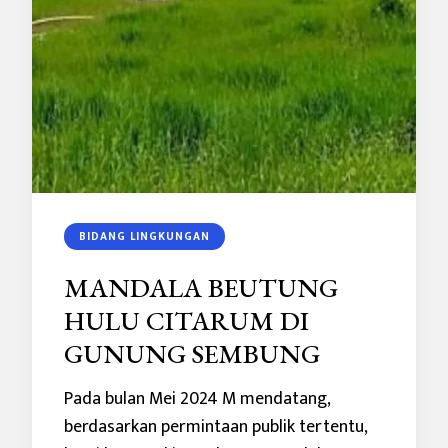
BIDANG LINGKUNGAN
MANDALA BEUTUNG
HULU CITARUM DI
GUNUNG SEMBUNG
Pada bulan Mei 2024 M mendatang,
berdasarkan permintaan publik tertentu,