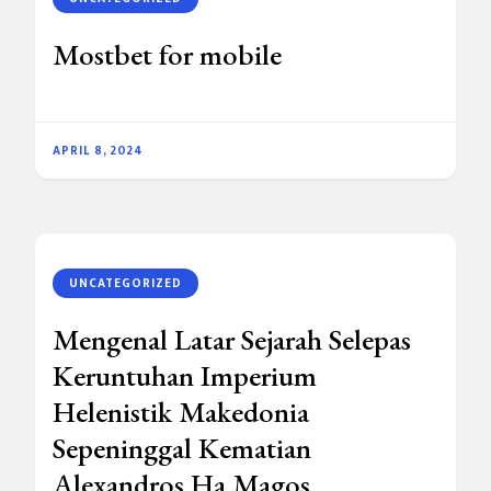
Mostbet for mobile
APRIL 8, 2024
UNCATEGORIZED
Mengenal Latar Sejarah Selepas
Keruntuhan Imperium
Helenistik Makedonia
Sepeninggal Kematian
Alexandros Ha Magos