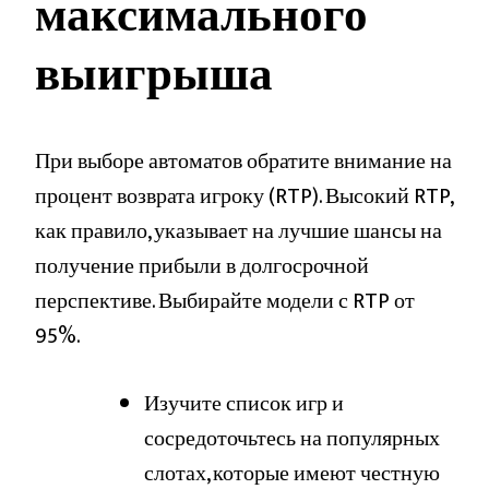
максимального
выигрыша
При выборе автоматов обратите внимание на
процент возврата игроку (RTP). Высокий RTP,
как правило, указывает на лучшие шансы на
получение прибыли в долгосрочной
перспективе. Выбирайте модели с RTP от
95%.
Изучите список игр и
сосредоточьтесь на популярных
слотах, которые имеют честную