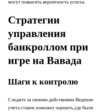
могут повысить вероятность успеха.
Стратегии
управления
банкроллом при
игре на Вавада
Шаги к контролю
Следите за своими действиями. Ведение
учета ставок поможет оценить, где были