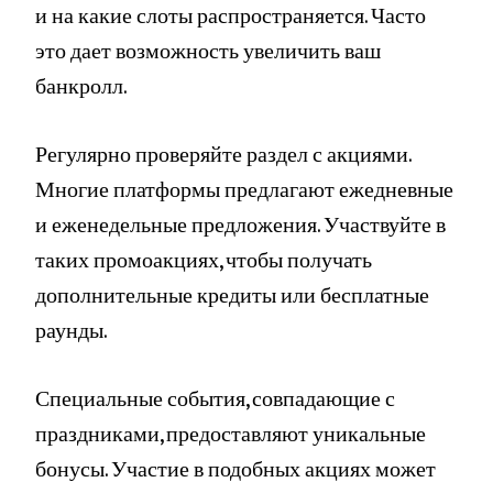
и на какие слоты распространяется. Часто
это дает возможность увеличить ваш
банкролл.
Регулярно проверяйте раздел с акциями.
Многие платформы предлагают ежедневные
и еженедельные предложения. Участвуйте в
таких промоакциях, чтобы получать
дополнительные кредиты или бесплатные
раунды.
Специальные события, совпадающие с
праздниками, предоставляют уникальные
бонусы. Участие в подобных акциях может