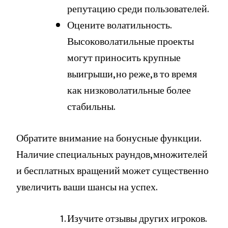
репутацию среди пользователей.
Оцените волатильность.
Высоковолатильные проекты
могут приносить крупные
выигрыши, но реже, в то время
как низковолатильные более
стабильны.
Обратите внимание на бонусные функции.
Наличие специальных раундов, множителей
и бесплатных вращений может существенно
увеличить ваши шансы на успех.
Изучите отзывы других игроков.