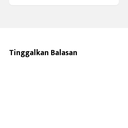
Tinggalkan Balasan