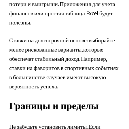
потери и выигрыши. Приложения для учета
финансов или простая таблица Excel будут
полезны.
Ставки на долгосрочной основе: выбирайте
менее рискованные варианты, которые
обеспечат стабильный доход. Например,
ставки на фаворитов в спортивных событиях
в большинстве случаев имеют высокую
вероятность успеха.
Границы и пределы
Не забудьте установить лимиты. Если