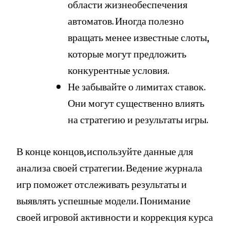
области жизнеобеспечения
автоматов. Иногда полезно
вращать менее известные слоты,
которые могут предложить
конкурентные условия.
Не забывайте о лимитах ставок.
Они могут существенно влиять
на стратегию и результаты игры.
В конце концов, используйте данные для
анализа своей стратегии. Ведение журнала
игр поможет отслеживать результаты и
выявлять успешные модели. Понимание
своей игровой активности и коррекция курса