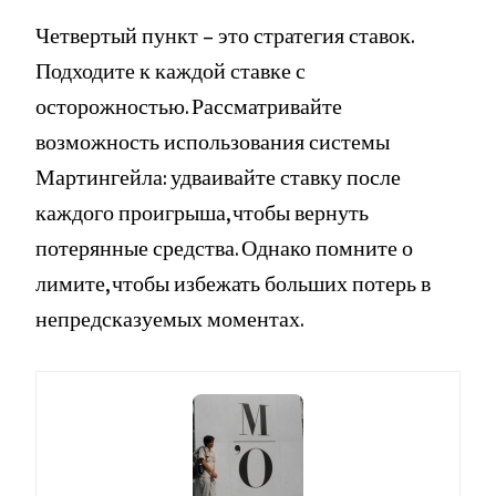
Четвертый пункт – это стратегия ставок.
Подходите к каждой ставке с
осторожностью. Рассматривайте
возможность использования системы
Мартингейла: удваивайте ставку после
каждого проигрыша, чтобы вернуть
потерянные средства. Однако помните о
лимите, чтобы избежать больших потерь в
непредсказуемых моментах.