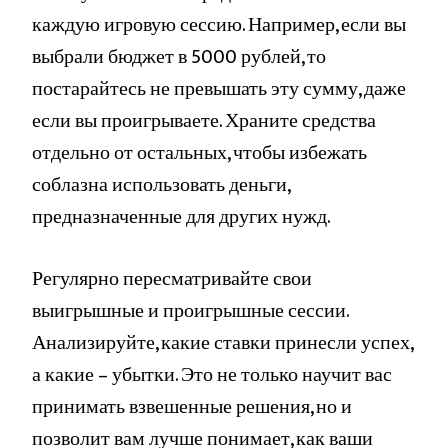
каждую игровую сессию. Например, если вы
выбрали бюджет в 5000 рублей, то
постарайтесь не превышать эту сумму, даже
если вы проигрываете. Храните средства
отдельно от остальных, чтобы избежать
соблазна использовать деньги,
предназначенные для других нужд.
Регулярно пересматривайте свои
выигрышные и проигрышные сессии.
Анализируйте, какие ставки принесли успех,
а какие – убытки. Это не только научит вас
принимать взвешенные решения, но и
позволит вам лучше понимает, как ваши