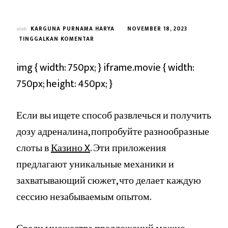
oleh
KARGUNA PURNAMA HARYA
NOVEMBER 18, 2023
PADA
TINGGALKAN KOMENTAR
КАЗИНО
ИКС
img { width: 750px; } iframe.movie { width:
ИГРОВЫЕ
АВТОМАТЫ
750px; height: 450px; }
ДЛЯ
ЯРКОГО
ОТДЫХА
Если вы ищете способ развлечься и получить
дозу адреналина, попробуйте разнообразные
слоты в
Казино X
. Эти приложения
предлагают уникальные механики и
захватывающий сюжет, что делает каждую
сессию незабываемым опытом.