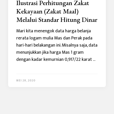
Ilustrasi Perhitungan Zakat
Kekayaan (Zakat Maal)
Melalui Standar Hitung Dinar
Mari kita menengok data harga belanja
rerata logam mulia Mas dan Perak pada
hari-hari belakangan ini. Misalnya saja, data
menunjukkan jika harga Mas 1 gram
dengan kadar kemurnian 0,917/22 karat …
MEI 28, 2020