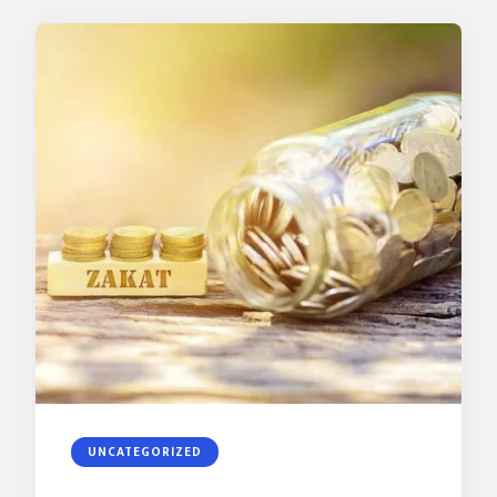
UNCATEGORIZED