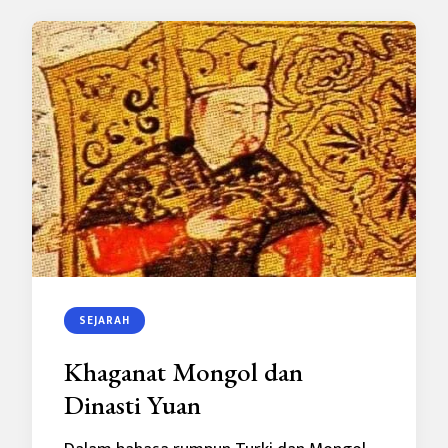
SEJARAH
Khaganat Mongol dan
Dinasti Yuan