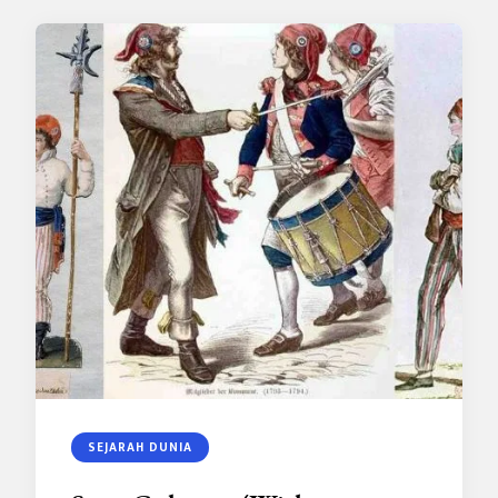
SEJARAH DUNIA