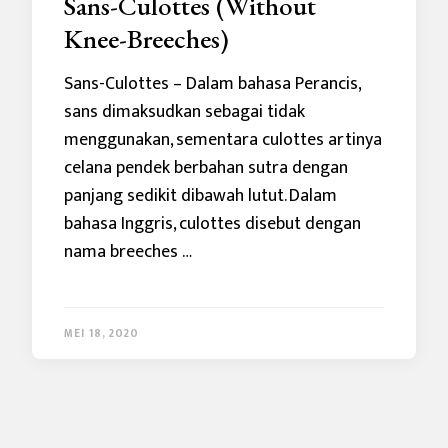
Sans-Culottes (Without
Knee-Breeches)
Sans-Culottes – Dalam bahasa Perancis,
sans dimaksudkan sebagai tidak
menggunakan, sementara culottes artinya
celana pendek berbahan sutra dengan
panjang sedikit dibawah lutut. Dalam
bahasa Inggris, culottes disebut dengan
nama breeches …
MEI 18, 2020