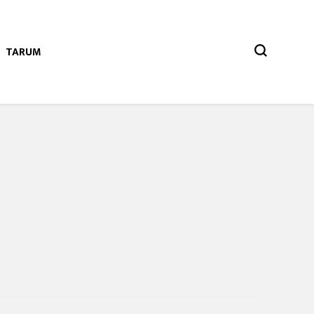
TARUM