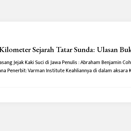
Kilometer Sejarah Tatar Sunda: Ulasan Bu
pasang Jejak Kaki Suci di Jawa Penulis : Abraham Benjamin Co
 Penerbit: Varman Institute Keahliannya di dalam aksara 