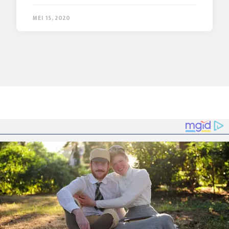
MEI 15, 2020