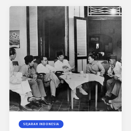
SEJARAH INDONESIA