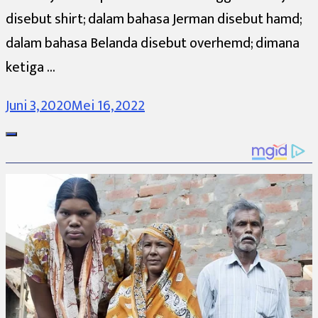
disebut shirt; dalam bahasa Jerman disebut hamd;
dalam bahasa Belanda disebut overhemd; dimana
ketiga …
Juni 3, 2020
Mei 16, 2022