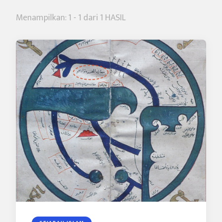
Menampilkan: 1 - 1 dari 1 HASIL