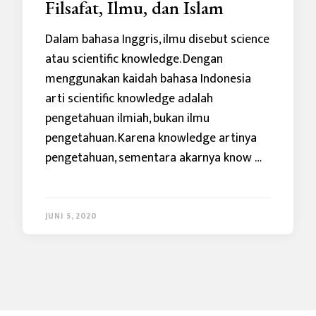
Filsafat, Ilmu, dan Islam
Dalam bahasa Inggris, ilmu disebut science
atau scientific knowledge. Dengan
menggunakan kaidah bahasa Indonesia
arti scientific knowledge adalah
pengetahuan ilmiah, bukan ilmu
pengetahuan. Karena knowledge artinya
pengetahuan, sementara akarnya know …
JUNI 5, 2020