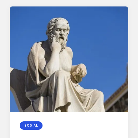
SOSIAL