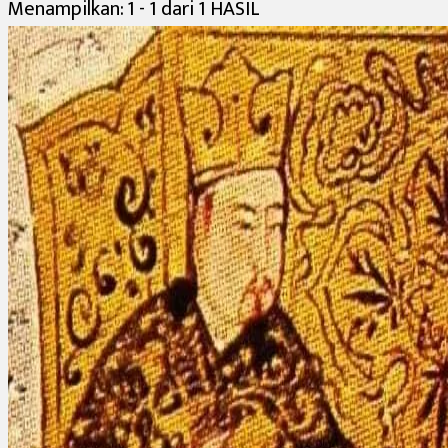
Menampilkan: 1 - 1 dari 1 HASIL