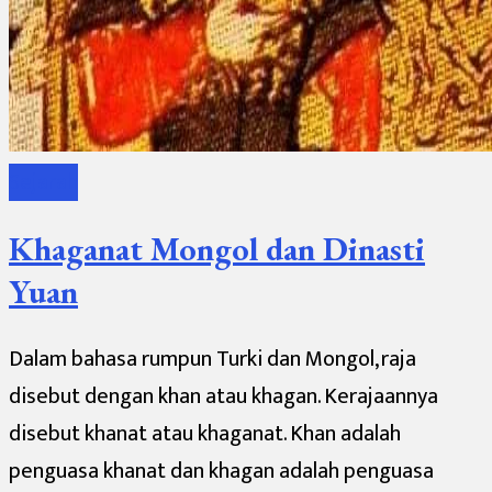
Sejarah
Khaganat Mongol dan Dinasti
Yuan
Dalam bahasa rumpun Turki dan Mongol, raja
disebut dengan khan atau khagan. Kerajaannya
disebut khanat atau khaganat. Khan adalah
penguasa khanat dan khagan adalah penguasa