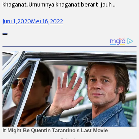
khaganat. Umumnya khaganat berarti jauh …
Juni 1, 2020
Mei 16, 2022