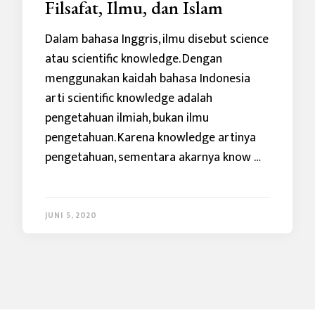
Filsafat, Ilmu, dan Islam
Dalam bahasa Inggris, ilmu disebut science
atau scientific knowledge. Dengan
menggunakan kaidah bahasa Indonesia
arti scientific knowledge adalah
pengetahuan ilmiah, bukan ilmu
pengetahuan. Karena knowledge artinya
pengetahuan, sementara akarnya know …
JUNI 5, 2020