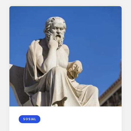
SOSIAL