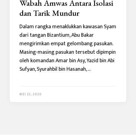
Wabah Amwas Antara Isolasi
dan Tarik Mundur
Dalam rangka menaklukkan kawasan Syam
dari tangan Bizantium, Abu Bakar
mengirimkan empat gelombang pasukan.
Masing-masing pasukan tersebut dipimpin
oleh komandan Amar bin Asy, Yazid bin Abi
Sufyan, Syurahbil bin Hasanah, …
MEI 22, 2020