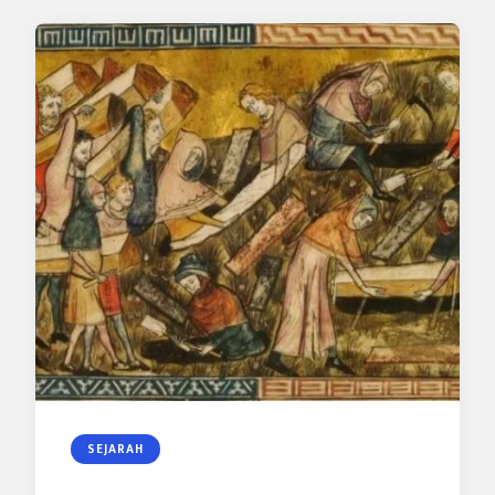
SEJARAH