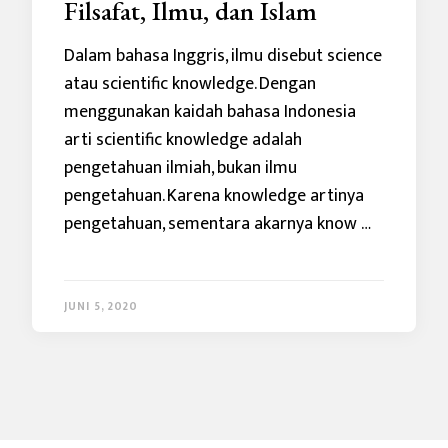
Filsafat, Ilmu, dan Islam
Dalam bahasa Inggris, ilmu disebut science
atau scientific knowledge. Dengan
menggunakan kaidah bahasa Indonesia
arti scientific knowledge adalah
pengetahuan ilmiah, bukan ilmu
pengetahuan. Karena knowledge artinya
pengetahuan, sementara akarnya know …
JUNI 5, 2020