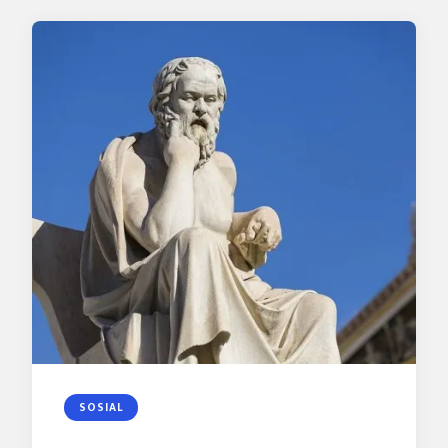
SOSIAL