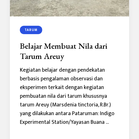
TARUM
Belajar Membuat Nila dari
Tarum Areuy
Kegiatan belajar dengan pendekatan
berbasis pengalaman observasi dan
eksperimen terkait dengan kegiatan
pembuatan nila dari tarum khususnya
tarum Areuy (Marsdenia tinctoria, R.Br.)
yang dilakukan antara Pataruman: Indigo
Experimental Station/Yayasan Buana …