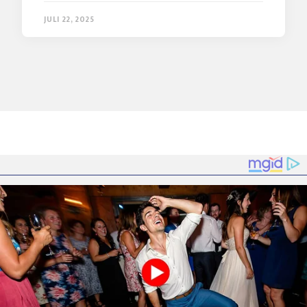
JULI 22, 2025