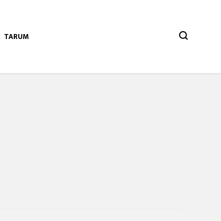
TARUM