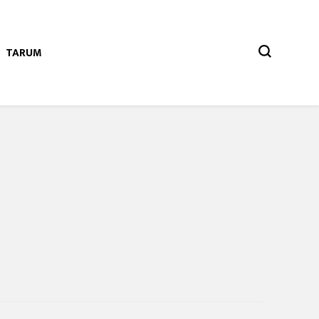
TARUM