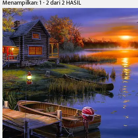
Menampilkan: 1 - 2 dari 2 HASIL