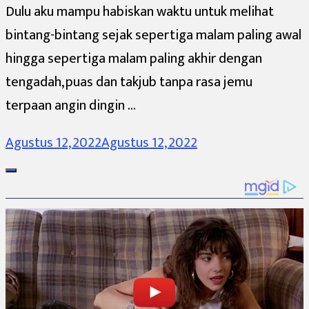
Dulu aku mampu habiskan waktu untuk melihat
bintang-bintang sejak sepertiga malam paling awal
hingga sepertiga malam paling akhir dengan
tengadah, puas dan takjub tanpa rasa jemu
terpaan angin dingin …
Agustus 12, 2022
Agustus 12, 2022